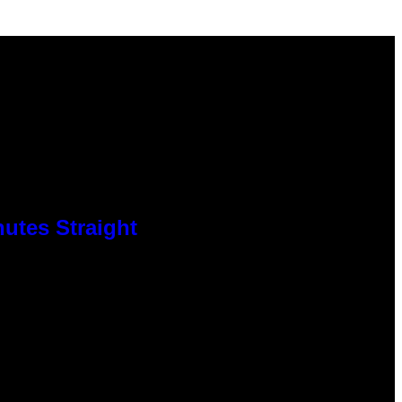
nutes Straight