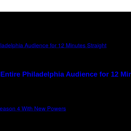
 Entire Philadelphia Audience for 12 Mi