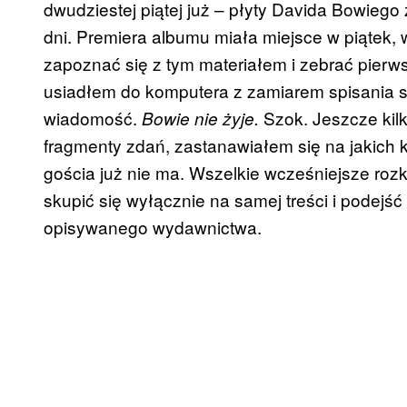
dwudziestej piątej już – płyty Davida Bowiego 
dni. Premiera albumu miała miejsce w piątek,
zapoznać się z tym materiałem i zebrać pierw
usiadłem do komputera z zamiarem spisania
wiadomość.
Szok. Jeszcze kilk
Bowie nie żyje.
fragmenty zdań, zastanawiałem się na jakich k
gościa już nie ma. Wszelkie wcześniejsze rozk
skupić się wyłącznie na samej treści i podejść 
opisywanego wydawnictwa.