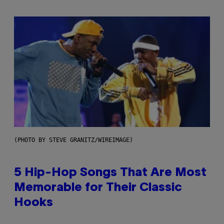
(PHOTO BY STEVE GRANITZ/WIREIMAGE)
5 Hip-Hop Songs That Are Most
Memorable for Their Classic
Hooks