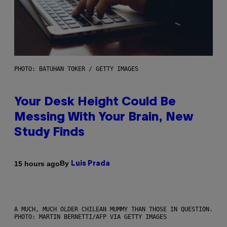
PHOTO: BATUHAN TOKER / GETTY IMAGES
Your Desk Height Could Be
Messing With Your Brain, New
Study Finds
By
15 hours ago
Luis Prada
A MUCH, MUCH OLDER CHILEAN MUMMY THAN THOSE IN QUESTION.
PHOTO: MARTIN BERNETTI/AFP VIA GETTY IMAGES