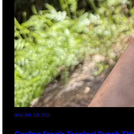
MAHA HAQ FOR VICE