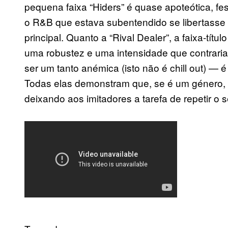
pequena faixa “Hiders” é quase apoteótica, fes
o R&B que estava subentendido se libertasse
principal. Quanto a “Rival Dealer”, a faixa-tít
uma robustez e uma intensidade que contraria
ser um tanto anémica (isto não é chill out) —
Todas elas demonstram que, se é um género, B
deixando aos imitadores a tarefa de repetir o