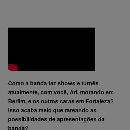
Como a banda faz shows e turnês
atualmente, com você, Ari, morando em
Berlim, e os outros caras em Fortaleza?
Isso acaba meio que rareando as
possibilidades de apresentações da
banda?