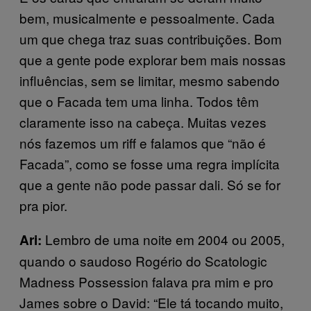
bem, musicalmente e pessoalmente. Cada
um que chega traz suas contribuições. Bom
que a gente pode explorar bem mais nossas
influências, sem se limitar, mesmo sabendo
que o Facada tem uma linha. Todos têm
claramente isso na cabeça. Muitas vezes
nós fazemos um riff e falamos que “não é
Facada”, como se fosse uma regra implícita
que a gente não pode passar dali. Só se for
pra pior.
Lembro de uma noite em 2004 ou 2005,
Ari:
quando o saudoso Rogério do Scatologic
Madness Possession falava pra mim e pro
James sobre o David: “Ele tá tocando muito,