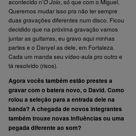
acontecido n’
, só que com o Miguel.
O Joio
Queremos mudar isso pra não ter sempre
duas gravações diferentes num disco. Ficou
decidido que na próxima gravação vamos
juntar as guitarras, eu gravo aqui minhas
partes e o Danyel as dele, em Fortaleza.
Cada um manda seu vídeo-aula pro outro e
tá resolvido (risos).
Agora vocês também estão prestes a
gravar com o batera novo, o David. Como
rolou a seleção para a entrada dele na
banda? A chegada de novos integrantes
também trouxe novas influências ou uma
pegada diferente ao som?