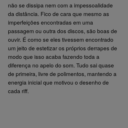
não se dissipa nem com a impessoalidade
da distância. Fico de cara que mesmo as
imperfeições encontradas em uma
passagem ou outra dos discos, são boas de
ouvir. É como se eles tivessem encontrado
um jeito de estetizar os próprios derrapes de
modo que isso acaba fazendo toda a
diferença no apelo do som. Tudo sai quase
de primeira, livre de polimentos, mantendo a
energia inicial que motivou o desenho de
cada riff.