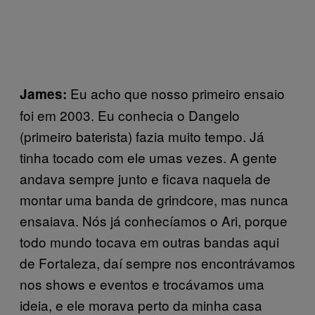
Eu acho que nosso primeiro ensaio
James:
foi em 2003. Eu conhecia o Dangelo
(primeiro baterista) fazia muito tempo. Já
tinha tocado com ele umas vezes. A gente
andava sempre junto e ficava naquela de
montar uma banda de grindcore, mas nunca
ensaiava. Nós já conhecíamos o Ari, porque
todo mundo tocava em outras bandas aqui
de Fortaleza, daí sempre nos encontrávamos
nos shows e eventos e trocávamos uma
ideia, e ele morava perto da minha casa