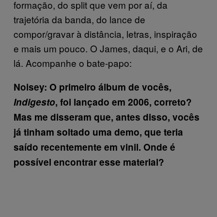
formação, do split que vem por aí, da
trajetória da banda, do lance de
compor/gravar à distância, letras, inspiração
e mais um pouco. O James, daqui, e o Ari, de
lá. Acompanhe o bate-papo:
Noisey: O primeiro álbum de vocês,
Indigesto
, foi lançado em 2006, correto?
Mas me disseram que, antes disso, vocês
já tinham soltado uma demo, que teria
saído recentemente em vinil. Onde é
possível encontrar esse material?