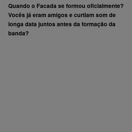
Quando o Facada se formou oficialmente?
Vocês já eram amigos e curtiam som de
longa data juntos antes da formação da
banda?