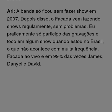
A banda só ficou sem fazer show em
Ari:
2007. Depois disso, o Facada vem fazendo
shows regularmente, sem problemas. Eu
praticamente só participo das gravações e
toco em algum show quando estou no Brasil,
o que não acontece com muita frequência.
Facada ao vivo é em 99% das vezes James,
Danyel e David.