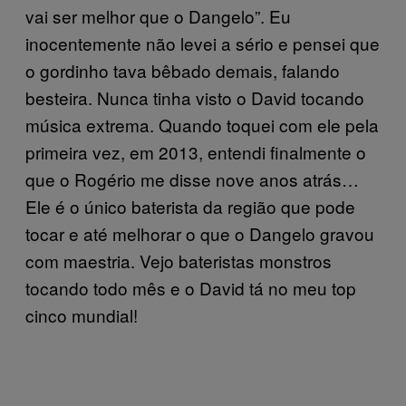
vai ser melhor que o Dangelo”. Eu
inocentemente não levei a sério e pensei que
o gordinho tava bêbado demais, falando
besteira. Nunca tinha visto o David tocando
música extrema. Quando toquei com ele pela
primeira vez, em 2013, entendi finalmente o
que o Rogério me disse nove anos atrás…
Ele é o único baterista da região que pode
tocar e até melhorar o que o Dangelo gravou
com maestria. Vejo bateristas monstros
tocando todo mês e o David tá no meu top
cinco mundial!