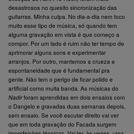
desastrosos no quesito sincronização das
guitarras. Minha culpa. No dia-a-dia nem toco
muito esse tipo de música, só quando tem
alguma gravação em vista é que começo a
compor. Por um lado é ruim não ter tempo de
aprimorar alguns sons e experimentar
arranjos. Por outro, mantemos a crueza e
espontaneidade que é fundamental pra
gente. Não tem o perigo de ficar polido e
artificial como muita banda. As músicas do
foram aprendidas em dois ensaios com
Nadir
o Dangelo e gravadas duas semanas depois,
sem ensaio. Se você escutar direito vai ver
que em toda gravação do Facada surgem
imperfeições técnicas. Vai ter, às vezes, uma