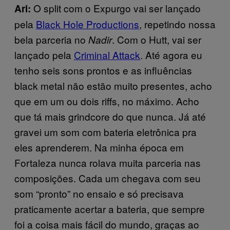
O split com o Expurgo vai ser lançado
Ari:
pela
Black Hole Productions
, repetindo nossa
bela parceria no
. Com o Hutt, vai ser
Nadir
lançado pela
Criminal Attack
. Até agora eu
tenho seis sons prontos e as influências
black metal não estão muito presentes, acho
que em um ou dois riffs, no máximo. Acho
que tá mais grindcore do que nunca. Já até
gravei um som com bateria eletrônica pra
eles aprenderem. Na minha época em
Fortaleza nunca rolava muita parceria nas
composições. Cada um chegava com seu
som “pronto” no ensaio e só precisava
praticamente acertar a bateria, que sempre
foi a coisa mais fácil do mundo, graças ao