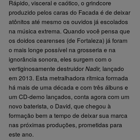
Rápido, visceral e caótico, o grindcore
produzido pelos caras do Facada é de deixar
atônitos até mesmo os ouvidos já escolados
na música extrema. Quando você pensa que
os doidos cearenses (de Fortaleza) já foram
o mais longe possível na grosseria e na
ignorância sonora, eles surgem com o
vertiginosamente destruidor
lançado
Nadir,
em 2013. Esta metralhadora rítmica formada
há mais de uma década e com três álbuns e
um CD-demo lançados, conta agora com um
novo baterista, o David, que chegou à
formação bem a tempo de deixar sua marca
nas próximas produções, prometidas para
este ano.