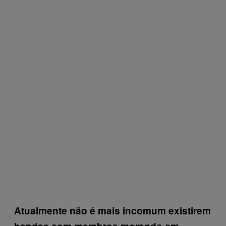
Atualmente não é mais incomum existirem