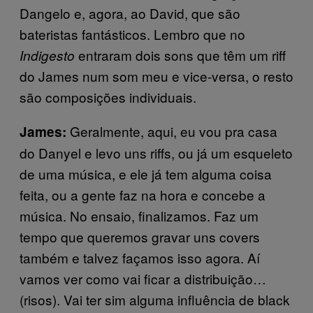
Dangelo e, agora, ao David, que são
bateristas fantásticos. Lembro que no
entraram dois sons que têm um riff
Indigesto
do James num som meu e vice-versa, o resto
são composições individuais.
Geralmente, aqui, eu vou pra casa
James:
do Danyel e levo uns riffs, ou já um esqueleto
de uma música, e ele já tem alguma coisa
feita, ou a gente faz na hora e concebe a
música. No ensaio, finalizamos. Faz um
tempo que queremos gravar uns covers
também e talvez façamos isso agora. Aí
vamos ver como vai ficar a distribuição…
(risos). Vai ter sim alguma influência de black