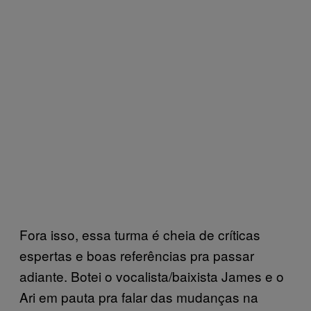
Fora isso, essa turma é cheia de críticas
espertas e boas referências pra passar
adiante. Botei o vocalista/baixista James e o
Ari em pauta pra falar das mudanças na