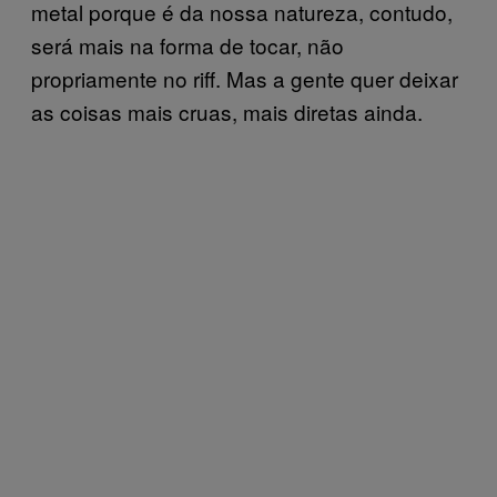
metal porque é da nossa natureza, contudo,
será mais na forma de tocar, não
propriamente no riff. Mas a gente quer deixar
as coisas mais cruas, mais diretas ainda.