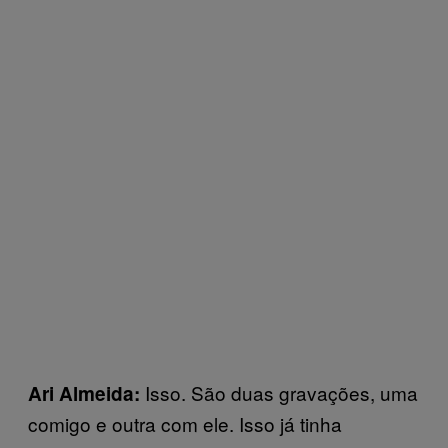
Isso. São duas gravações, uma
Ari Almeida:
comigo e outra com ele. Isso já tinha