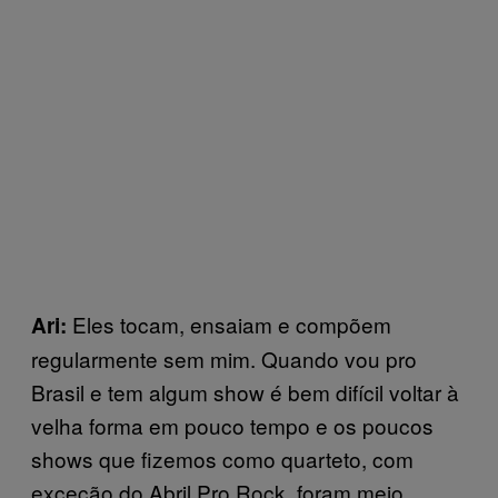
Eles tocam, ensaiam e compõem
Ari:
regularmente sem mim. Quando vou pro
Brasil e tem algum show é bem difícil voltar à
velha forma em pouco tempo e os poucos
shows que fizemos como quarteto, com
exceção do Abril Pro Rock, foram meio