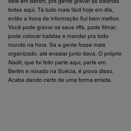
dele em Berlim, pra gente gravar as baterias
todas aqui. Tá tudo mais fácil hoje em dia,
então a troca de informação flui bem melhor.
Você pode gravar os seus riffs, pode filmar,
pode colocar batidas e mandar pra todo
mundo na hora. Se a gente fosse mais
organizado, até ensaiar junto dava. O próprio
, que foi feito parte aqui, parte em
Nadir
Berlim e mixado na Suécia, é prova disso.
Acaba dando certo de uma forma errada.