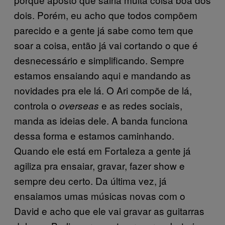
dois. Porém, eu acho que todos compõem
parecido e a gente já sabe como tem que
soar a coisa, então já vai cortando o que é
desnecessário e simplificando. Sempre
estamos ensaiando aqui e mandando as
novidades pra ele lá. O Ari compõe de lá,
controla o
e as redes sociais,
overseas
manda as ideias dele. A banda funciona
dessa forma e estamos caminhando.
Quando ele está em Fortaleza a gente já
agiliza pra ensaiar, gravar, fazer show e
sempre deu certo. Da última vez, já
ensaiamos umas músicas novas com o
David e acho que ele vai gravar as guitarras