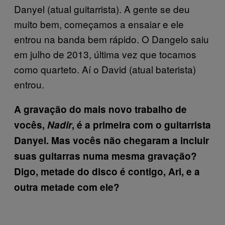
Danyel (atual guitarrista). A gente se deu
muito bem, começamos a ensaiar e ele
entrou na banda bem rápido. O Dangelo saiu
em julho de 2013, última vez que tocamos
como quarteto. Aí o David (atual baterista)
entrou.
A gravação do mais novo trabalho de
vocês,
Nadir
, é a primeira com o guitarrista
Danyel. Mas vocês não chegaram a incluir
suas guitarras numa mesma gravação?
Digo, metade do disco é contigo, Ari, e a
outra metade com ele?