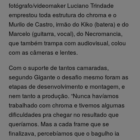
fotógrafo/videomaker Luciano Trindade
emprestou toda estrutura do chroma e o
Murilo de Castro, irmão do Kiko (batera) e do
Marcelo (guitarra, vocal), do Necromancia,
que também trampa com audiovisual, colou
com as câmeras e lentes.
Com o suporte de tantos camaradas,
segundo Gigante o desafio mesmo foram as
etapas de desenvolvimento e montagem, e
nem tanto a produção. “Nunca havíamos
trabalhado com chroma e tivemos algumas
dificuldades pra chegar no resultado que
queríamos. Mas a cada frame que se
finalizava, percebíamos que o bagulho ia