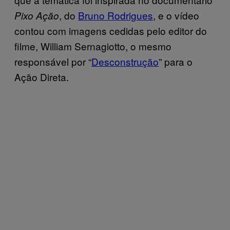
, do
Bruno Rodrigues
, e o vídeo
Pixo Ação
contou com imagens cedidas pelo editor do
filme, William Sernagiotto, o mesmo
responsável por “
Desconstrução
” para o
Ação Direta.