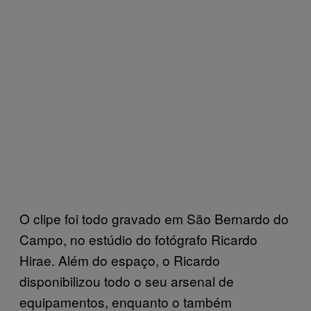
O clipe foi todo gravado em São Bernardo do
Campo, no estúdio do fotógrafo Ricardo
Hirae. Além do espaço, o Ricardo
disponibilizou todo o seu arsenal de
equipamentos, enquanto o também