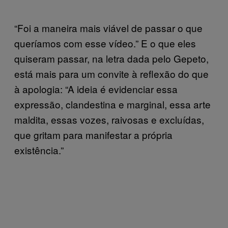
“Foi a maneira mais viável de passar o que
queríamos com esse vídeo.” E o que eles
quiseram passar, na letra dada pelo Gepeto,
está mais para um convite à reflexão do que
à apologia: “A ideia é evidenciar essa
expressão, clandestina e marginal, essa arte
maldita, essas vozes, raivosas e excluídas,
que gritam para manifestar a própria
existência.”