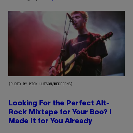
(PHOTO BY MICK HUTSON/REDFERNS)
Looking For the Perfect Alt-
Rock Mixtape for Your Boo? I
Made It for You Already