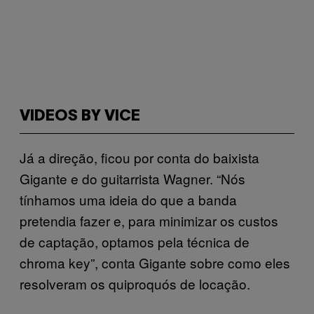
VIDEOS BY VICE
Já a direção, ficou por conta do baixista
Gigante e do guitarrista Wagner. “Nós
tínhamos uma ideia do que a banda
pretendia fazer e, para minimizar os custos
de captação, optamos pela técnica de
chroma key”, conta Gigante sobre como eles
resolveram os quiproquós de locação.