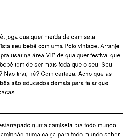
ê, joga qualquer merda de camiseta
Vista seu bebê com uma Polo vintage. Arranje
pra usar na área VIP de qualquer festival que
bebê tem de ser mais foda que o seu. Seu
 Não tirar, né? Com certeza. Acho que as
bês são educados demais para falar que
pacas.
 esfarrapado numa camiseta pra todo mundo
caminhão numa calça para todo mundo saber