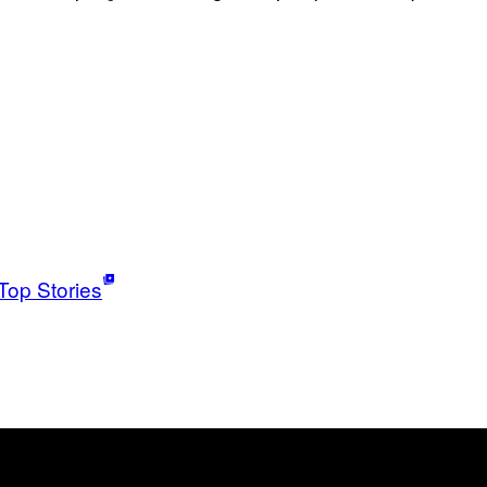
Top Stories