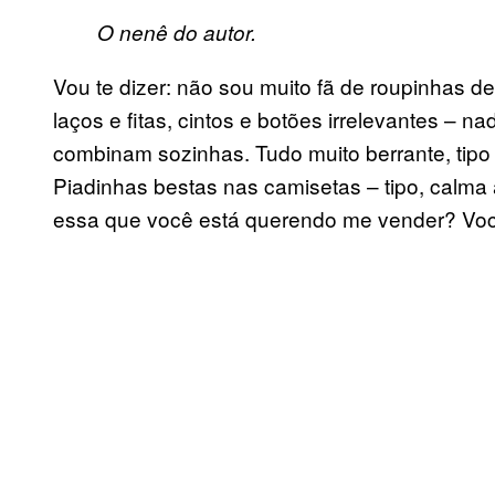
O nenê do autor.
Vou te dizer: não sou muito fã de roupinhas 
laços e fitas, cintos e botões irrelevantes –
combinam sozinhas. Tudo muito berrante, tipo 
Piadinhas bestas nas camisetas – tipo, calma 
essa que você está querendo me vender? Voc