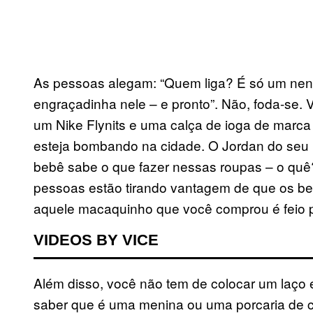
As pessoas alegam: “Quem liga? É só um nen
engraçadinha nele – e pronto”. Não, foda-se. 
um Nike Flynits e uma calça de ioga de marca 
esteja bombando na cidade. O Jordan do seu 
bebê sabe o que fazer nessas roupas – o quê?
pessoas estão tirando vantagem de que os be
aquele macaquinho que você comprou é feio 
VIDEOS BY VICE
Além disso, você não tem de colocar um laço
saber que é uma menina ou uma porcaria de 