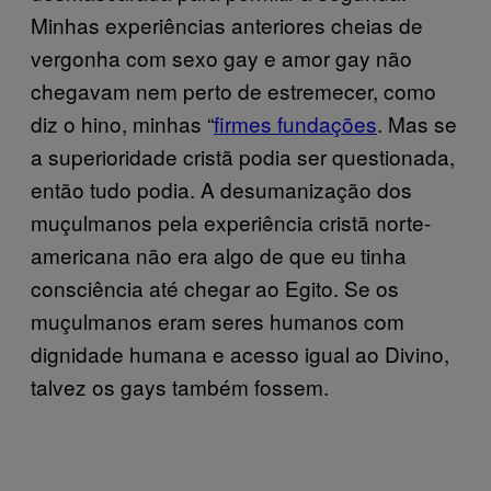
Minhas experiências anteriores cheias de
vergonha com sexo gay e amor gay não
chegavam nem perto de estremecer, como
diz o hino, minhas “
firmes fundações
. Mas se
a superioridade cristã podia ser questionada,
então tudo podia. A desumanização dos
muçulmanos pela experiência cristã norte-
americana não era algo de que eu tinha
consciência até chegar ao Egito. Se os
muçulmanos eram seres humanos com
dignidade humana e acesso igual ao Divino,
talvez os gays também fossem.