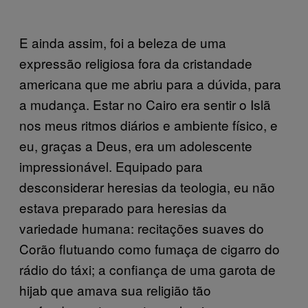
E ainda assim, foi a beleza de uma
expressão religiosa fora da cristandade
americana que me abriu para a dúvida, para
a mudança. Estar no Cairo era sentir o Islã
nos meus ritmos diários e ambiente físico, e
eu, graças a Deus, era um adolescente
impressionável. Equipado para
desconsiderar heresias da teologia, eu não
estava preparado para heresias da
variedade humana: recitações suaves do
Corão flutuando como fumaça de cigarro do
rádio do táxi; a confiança de uma garota de
hijab que amava sua religião tão