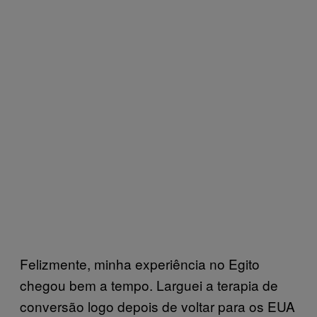
Felizmente, minha experiência no Egito
chegou bem a tempo. Larguei a terapia de
conversão logo depois de voltar para os EUA