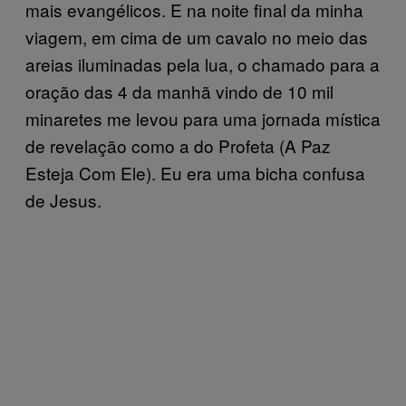
mais evangélicos. E na noite final da minha
viagem, em cima de um cavalo no meio das
areias iluminadas pela lua, o chamado para a
oração das 4 da manhã vindo de 10 mil
minaretes me levou para uma jornada mística
de revelação como a do Profeta (A Paz
Esteja Com Ele). Eu era uma bicha confusa
de Jesus.