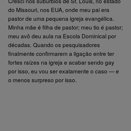
Cresci nos subúrbios de St. Louis, no estado
do Missouri, nos EUA, onde meu pai era
pastor de uma pequena igreja evangélica.
Minha mãe é filha de pastor; meu tio é pastor;
meu avô deu aula na Escola Dominical por
décadas. Quando os pesquisadores
finalmente confirmarem a ligação entre ter
fortes raízes na igreja e acabar sendo gay
por isso, eu vou ser exatamente o caso — e
o menos surpreso por isso.