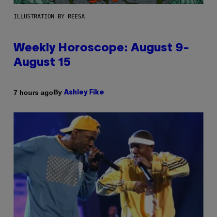
ILLUSTRATION BY REESA
Weekly Horoscope: August 9-
August 15
By
7 hours ago
Ashley Fike