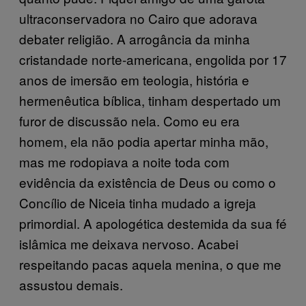
ultraconservadora no Cairo que adorava
debater religião. A arrogância da minha
cristandade norte-americana, engolida por 17
anos de imersão em teologia, história e
hermenêutica bíblica, tinham despertado um
furor de discussão nela. Como eu era
homem, ela não podia apertar minha mão,
mas me rodopiava a noite toda com
evidência da existência de Deus ou como o
Concílio de Niceia tinha mudado a igreja
primordial. A apologética destemida da sua fé
islâmica me deixava nervoso. Acabei
respeitando pacas aquela menina, o que me
assustou demais.