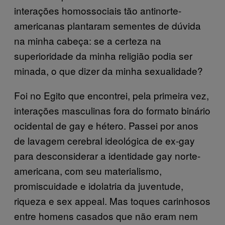
interações homossociais tão antinorte-
americanas plantaram sementes de dúvida
na minha cabeça: se a certeza na
superioridade da minha religião podia ser
minada, o que dizer da minha sexualidade?
Foi no Egito que encontrei, pela primeira vez,
interações masculinas fora do formato binário
ocidental de gay e hétero. Passei por anos
de lavagem cerebral ideológica de ex-gay
para desconsiderar a identidade gay norte-
americana, com seu materialismo,
promiscuidade e idolatria da juventude,
riqueza e sex appeal. Mas toques carinhosos
entre homens casados que não eram nem