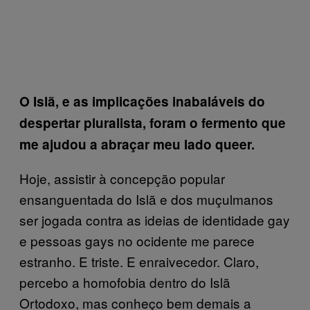
O Islã, e as implicações inabaláveis do
despertar pluralista, foram o fermento que
me ajudou a abraçar meu lado queer.
Hoje, assistir à concepção popular
ensanguentada do Islã e dos muçulmanos
ser jogada contra as ideias de identidade gay
e pessoas gays no ocidente me parece
estranho. E triste. E enraivecedor. Claro,
percebo a homofobia dentro do Islã
Ortodoxo, mas conheço bem demais a