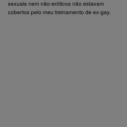
sexuais nem não-eróticos não estavam
cobertos pelo meu treinamento de ex-gay.