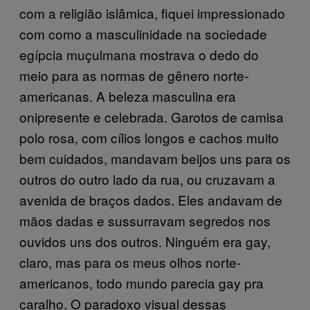
com a religião islâmica, fiquei impressionado
com como a masculinidade na sociedade
egípcia muçulmana mostrava o dedo do
meio para as normas de gênero norte-
americanas. A beleza masculina era
onipresente e celebrada. Garotos de camisa
polo rosa, com cílios longos e cachos muito
bem cuidados, mandavam beijos uns para os
outros do outro lado da rua, ou cruzavam a
avenida de braços dados. Eles andavam de
mãos dadas e sussurravam segredos nos
ouvidos uns dos outros. Ninguém era gay,
claro, mas para os meus olhos norte-
americanos, todo mundo parecia gay pra
caralho. O paradoxo visual dessas