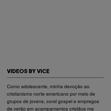
VIDEOS BY VICE
Como adolescente, minha devoção ao
cristianismo norte-americano por meio de
grupos de jovens, coral gospel e empregos
de verão em acampamentos cristãos me