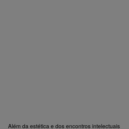
Além da estética e dos encontros intelectuais