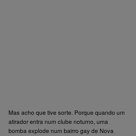
Mas acho que tive sorte. Porque quando um
atirador entra num clube noturno, uma
bomba explode num bairro gay de Nova