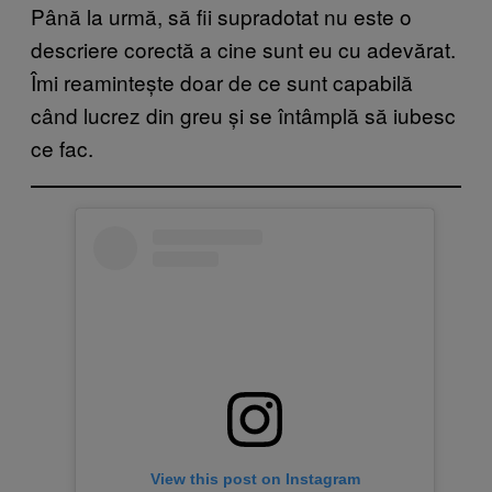
Până la urmă, să fii supradotat nu este o
descriere corectă a cine sunt eu cu adevărat.
Îmi reamintește doar de ce sunt capabilă
când lucrez din greu și se întâmplă să iubesc
ce fac.
View this post on Instagram