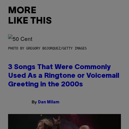
MORE
LIKE THIS
PHOTO BY GREGORY BOJORQUEZ/GETTY IMAGES
3 Songs That Were Commonly
Used As a Ringtone or Voicemail
Greeting in the 2000s
By
Dan Milam