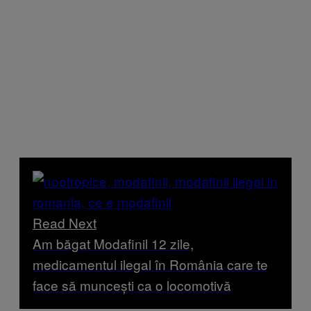
Read Next
Am băgat Modafinil 12 zile,
medicamentul ilegal în România care te
face să muncești ca o locomotivă