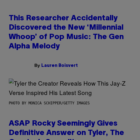
This Researcher Accidentally
Discovered the New ‘Millennial
Whoop’ of Pop Music: The Gen
Alpha Melody
By
Lauren Boisvert
PHOTO BY MONICA SCHIPPER/GETTY IMAGES
ASAP Rocky Seemingly Gives
Definitive Answer on Tyler, The