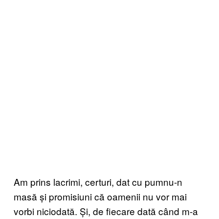
Am prins lacrimi, certuri, dat cu pumnu-n
masă și promisiuni că oamenii nu vor mai
vorbi niciodată. Și, de fiecare dată când m-a