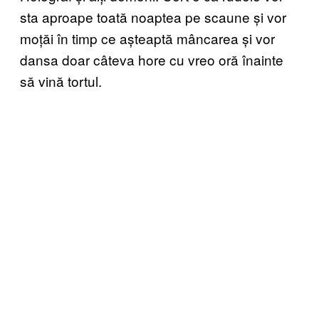
sta aproape toată noaptea pe scaune și vor
moțăi în timp ce așteaptă mâncarea și vor
dansa doar câteva hore cu vreo oră înainte
să vină tortul.