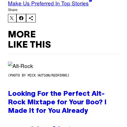
Make Us Preferred In Top Stories
Share:
MORE
LIKE THIS
(PHOTO BY MICK HUTSON/REDFERNS)
Looking For the Perfect Alt-
Rock Mixtape for Your Boo? I
Made It for You Already