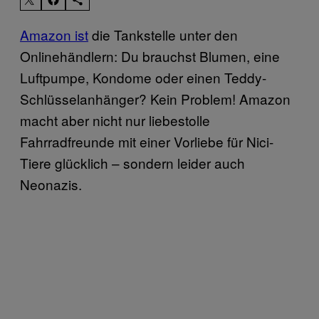
Amazon ist
die Tankstelle unter den
Onlinehändlern: Du brauchst Blumen, eine
Luftpumpe, Kondome oder einen Teddy-
Schlüsselanhänger? Kein Problem! Amazon
macht aber nicht nur liebestolle
Fahrradfreunde mit einer Vorliebe für Nici-
Tiere glücklich – sondern leider auch
Neonazis.