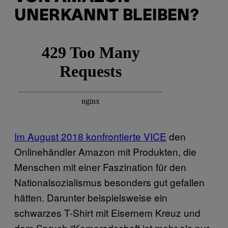
UNERKANNT BLEIBEN?
Im August 2018 konfrontierte VICE
den
Onlinehändler Amazon mit Produkten, die
Menschen mit einer Faszination für den
Nationalsozialismus besonders gut gefallen
hätten. Darunter beispielsweise ein
schwarzes T-Shirt mit Eisernem Kreuz und
dem Spruch “Kameradschaft ist mehr als nur