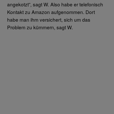
angekotzt”, sagt W. Also habe er telefonisch
Kontakt zu Amazon aufgenommen. Dort
habe man ihm versichert, sich um das
Problem zu kümmern, sagt W.