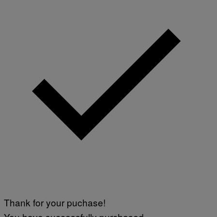
Thank for your puchase!
You have successfully purchased.