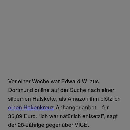
Vor einer Woche war Edward W. aus
Dortmund online auf der Suche nach einer
silbernen Halskette, als Amazon ihm plötzlich
einen Hakenkreuz
-Anhänger anbot – für
36,89 Euro. “Ich war natürlich entsetzt”, sagt
der 28-Jährige gegenüber VICE.