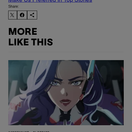
Share:
MORE
LIKE THIS