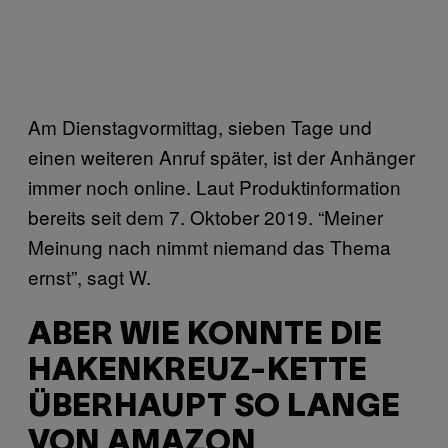
Am Dienstagvormittag, sieben Tage und
einen weiteren Anruf später, ist der Anhänger
immer noch online. Laut Produktinformation
bereits seit dem 7. Oktober 2019. “Meiner
Meinung nach nimmt niemand das Thema
ernst”, sagt W.
ABER WIE KONNTE DIE
HAKENKREUZ-KETTE
ÜBERHAUPT SO LANGE
VON AMAZON