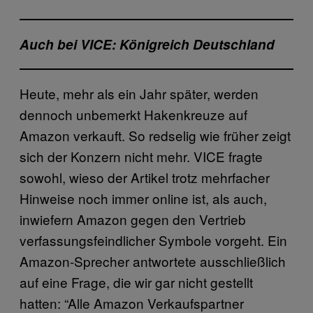
Auch bei VICE: Königreich Deutschland
Heute, mehr als ein Jahr später, werden
dennoch unbemerkt Hakenkreuze auf
Amazon verkauft. So redselig wie früher zeigt
sich der Konzern nicht mehr. VICE fragte
sowohl, wieso der Artikel trotz mehrfacher
Hinweise noch immer online ist, als auch,
inwiefern Amazon gegen den Vertrieb
verfassungsfeindlicher Symbole vorgeht. Ein
Amazon-Sprecher antwortete ausschließlich
auf eine Frage, die wir gar nicht gestellt
hatten: “Alle Amazon Verkaufspartner