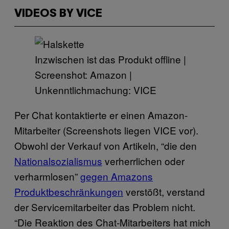
VIDEOS BY VICE
Inzwischen ist das Produkt offline |
Screenshot: Amazon |
Unkenntlichmachung: VICE
Per Chat kontaktierte er einen Amazon-
Mitarbeiter (Screenshots liegen VICE vor).
Obwohl der Verkauf von Artikeln, “die den
Nationalsozialismus
verherrlichen oder
verharmlosen”
gegen Amazons
Produktbeschränkungen
verstößt, verstand
der Servicemitarbeiter das Problem nicht.
“Die Reaktion des Chat-Mitarbeiters hat mich