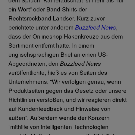
ein Wort” oder Band-Shirts der
Rechtsrockband Landser. Kurz zuvor
berichtete unter anderem
,
Buzzfeed News
dass der Onlineshop Hakenkreuze aus dem
Sortiment entfernt hatte. In einem
englischsprachigen Brief an einen US-
Abgeordneten, den
Buzzfeed News
veröffentlichte, hieß es von Seiten des
Unternehmens: “Wir verfolgen genau, wenn
Produktseiten gegen das Gesetz oder unsere
Richtlinien verstoßen, und wir reagieren direkt
auf Kundenfeedback und Hinweise von
außen”. Außerdem wende der Konzern
“mithilfe von intelligenten Technologien