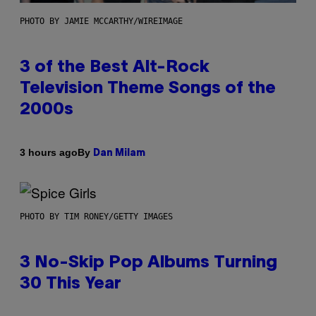
PHOTO BY JAMIE MCCARTHY/WIREIMAGE
3 of the Best Alt-Rock
Television Theme Songs of the
2000s
By
3 hours ago
Dan Milam
PHOTO BY TIM RONEY/GETTY IMAGES
3 No-Skip Pop Albums Turning
30 This Year