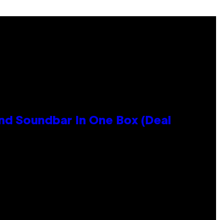
nd Soundbar In One Box (Deal