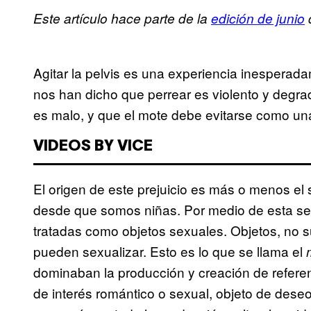
Este artículo hace parte de la
edición de junio
Agitar la pelvis es una experiencia inesper
nos han dicho que perrear es violento y degra
es malo, y que el mote debe evitarse como un
VIDEOS BY VICE
El origen de este prejuicio es más o menos el
desde que somos niñas. Por medio de esta se
tratadas como objetos sexuales. Objetos, no s
pueden sexualizar. Esto es lo que se llama el
dominaban la producción y creación de referent
de interés romántico o sexual, objeto de deseo