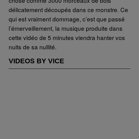
chose comme 3000 morceaux de bois
délicatement découpés dans ce monstre. Ce
qui est vraiment dommage, c’est que passé
l’émerveillement, la musique produite dans
cette vidéo de 5 minutes viendra hanter vos
nuits de sa nullité.
VIDEOS BY VICE