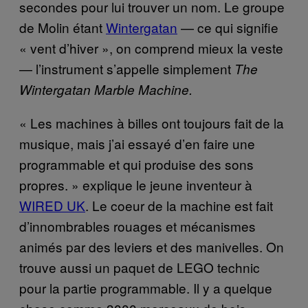
secondes pour lui trouver un nom. Le groupe
de Molin étant
Wintergatan
— ce qui signifie
« vent d’hiver », on comprend mieux la veste
— l’instrument s’appelle simplement
The
Wintergatan Marble Machine.
« Les machines à billes ont toujours fait de la
musique, mais j’ai essayé d’en faire une
programmable et qui produise des sons
propres. » explique le jeune inventeur à
WIRED UK
. Le coeur de la machine est fait
d’innombrables rouages et mécanismes
animés par des leviers et des manivelles. On
trouve aussi un paquet de LEGO technic
pour la partie programmable. Il y a quelque