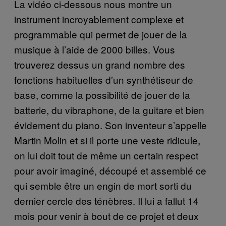
La vidéo ci-dessous nous montre un
instrument incroyablement complexe et
programmable qui permet de jouer de la
musique à l’aide de 2000 billes. Vous
trouverez dessus un grand nombre des
fonctions habituelles d’un synthétiseur de
base, comme la possibilité de jouer de la
batterie, du vibraphone, de la guitare et bien
évidement du piano. Son inventeur s’appelle
Martin Molin et si il porte une veste ridicule,
on lui doit tout de même un certain respect
pour avoir imaginé, découpé et assemblé ce
qui semble être un engin de mort sorti du
dernier cercle des ténèbres. Il lui a fallut 14
mois pour venir à bout de ce projet et deux