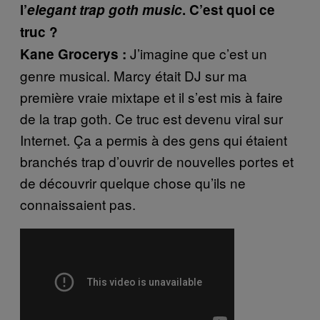
l’
elegant trap goth music
. C’est quoi ce
truc ?
J’imagine que c’est un
Kane Grocerys :
genre musical. Marcy était DJ sur ma
première vraie mixtape et il s’est mis à faire
de la trap goth. Ce truc est devenu viral sur
Internet. Ça a permis à des gens qui étaient
branchés trap d’ouvrir de nouvelles portes et
de découvrir quelque chose qu’ils ne
connaissaient pas.