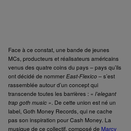
Face à ce constat, une bande de jeunes
MCs, producteurs et réalisateurs américains
venus des quatre coins du pays – pays qu’ils
ont décidé de nommer
– s’est
East-Flexico
rassemblée autour d’un concept qui
transcende toutes les barrières : «
l’elegant
. De cette union est né un
trap goth music »
label, Goth Money Records, qui ne cache
pas son inspiration pour Cash Money. La
musique de ce collectif, composé de
Marcy