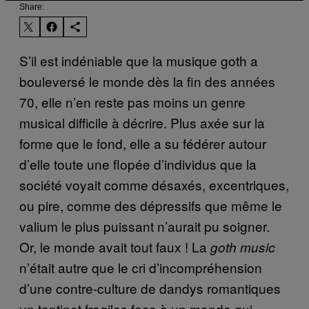
Share:
S’il est indéniable que la musique goth a
bouleversé le monde dès la fin des années
70, elle n’en reste pas moins un genre
musical difficile à décrire. Plus axée sur la
forme que le fond, elle a su fédérer autour
d’elle toute une flopée d’individus que la
société voyait comme désaxés, excentriques,
ou pire, comme des dépressifs que même le
valium le plus puissant n’aurait pu soigner.
Or, le monde avait tout faux ! La
goth music
n’était autre que le cri d’incompréhension
d’une contre-culture de dandys romantiques
un tantinet fragiles face à un monde qui