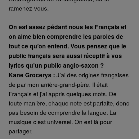
ramenez-vous.
On est assez pédant nous les Français et
on aime bien comprendre les paroles de
tout ce qu’on entend. Vous pensez que le
public français sera aussi réceptif à vos
lyrics qu’un public anglo-saxon ?
J’ai des origines françaises
Kane Grocerys :
de par mon arrière-grand-père. Il était
Français et j’ai appris quelques mots. De
toute manière, chaque note est parfaite, donc
pas besoin de comprendre la langue. La
musique c’est universel. On est là pour
partager.