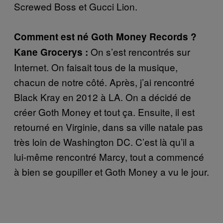
Screwed Boss et Gucci Lion.
Comment est né Goth Money Records ?
On s’est rencontrés sur
Kane Grocerys :
Internet. On faisait tous de la musique,
chacun de notre côté. Après, j’ai rencontré
Black Kray en 2012 à LA. On a décidé de
créer Goth Money et tout ça. Ensuite, il est
retourné en Virginie, dans sa ville natale pas
très loin de Washington DC. C’est là qu’il a
lui-même rencontré Marcy, tout a commencé
à bien se goupiller et Goth Money a vu le jour.