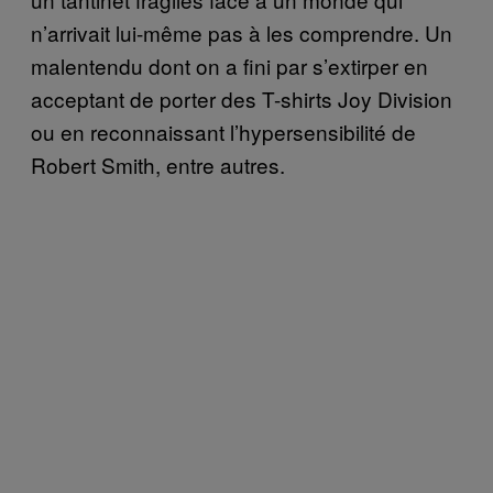
n’arrivait lui-même pas à les comprendre. Un
malentendu dont on a fini par s’extirper en
acceptant de porter des T-shirts Joy Division
ou en reconnaissant l’hypersensibilité de
Robert Smith, entre autres.