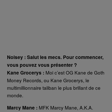
Noisey : Salut les mecs. Pour commencer,
vous pouvez vous présenter ?
Moi c’est OG Kane de Goth
Kane Grocerys :
Money Records, ou Kane Grocerys, le
multimillionnaire taliban le plus brillant de ce
monde.
MFK Marcy Mane, A.K.A.
Marcy Mane :