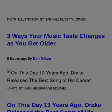
PHOTO ILLUSTRATION BY IAN WALDIE/GETTY IMAGES
3 Ways Your Music Taste Changes
as You Get Older
8 hours ago
By
Dan Milam
(PHOTO BY GARY GERSHOFF/WIREIMAGE)
On This Day 13 Years Ago, Drake