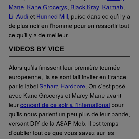
Mane
,
Kane Grocerys
,
Black Kray
,
Karmah
,
Lil Audi
et
Hunned Mill
, puise dans ce qu’il y a
de plus noir en l’homme pour en ressortir tout
ce qu’il y a de meilleur.
VIDEOS BY VICE
Alors qu’ils finissent leur première tournée
européenne, ils se sont fait inviter en France
par le label
Sahara Hardcore
. On s’est posé
avec Kane Grocerys et Marcy Mane avant
leur
concert de ce soir à l’International
pour
qu’ils nous parlent un peu plus de leur bande,
versant DIY de la A$AP Mob. Il est temps
d’oublier tout ce que vous savez sur les