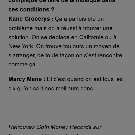
ces conditions ?
Ça a parfois été un
Kane Grocerys :
problème mais on a réussi à trouver une
solution. On se déplace en Californie ou à
New York. On trouve toujours un moyen de
s’arranger, de toute façon on s’est rencontré
comme ça.
Et c’est quand on est tous les
Marcy Mane :
six qu’on sort nos meilleurs sons.
Retrouvez Goth Money Records sur