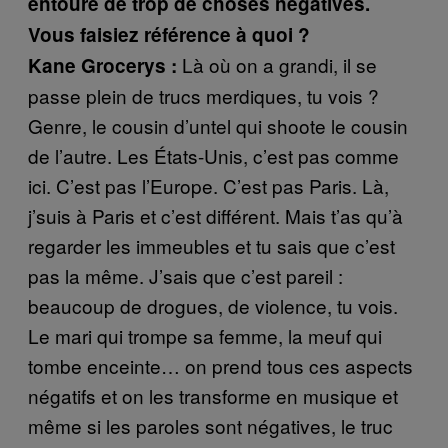
entouré de trop de choses négatives.
Vous faisiez référence à quoi ?
Là où on a grandi, il se
Kane Grocerys :
passe plein de trucs merdiques, tu vois ?
Genre, le cousin d’untel qui shoote le cousin
de l’autre. Les États-Unis, c’est pas comme
ici. C’est pas l’Europe. C’est pas Paris. Là,
j’suis à Paris et c’est différent. Mais t’as qu’à
regarder les immeubles et tu sais que c’est
pas la même. J’sais que c’est pareil :
beaucoup de drogues, de violence, tu vois.
Le mari qui trompe sa femme, la meuf qui
tombe enceinte… on prend tous ces aspects
négatifs et on les transforme en musique et
même si les paroles sont négatives, le truc