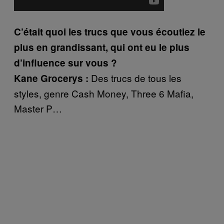
C’était quoi les trucs que vous écoutiez le
plus en grandissant, qui ont eu le plus
d’influence sur vous ?
Des trucs de tous les
Kane Grocerys :
styles, genre Cash Money, Three 6 Mafia,
Master P…