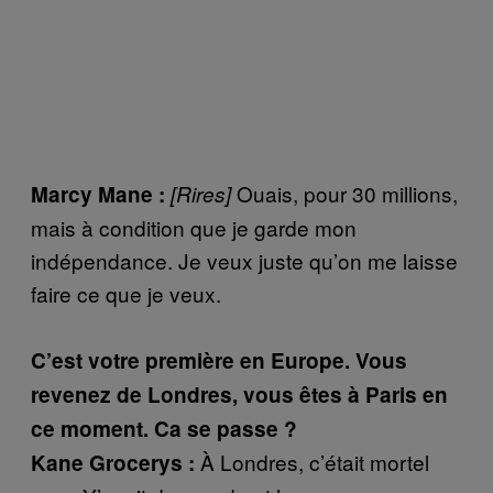
Ouais, pour 30 millions,
Marcy Mane :
[Rires]
mais à condition que je garde mon
indépendance. Je veux juste qu’on me laisse
faire ce que je veux.
C’est votre première en Europe. Vous
revenez de Londres, vous êtes à Paris en
ce moment. Ca se passe ?
À Londres, c’était mortel
Kane Grocerys :