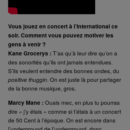
Vous jouez en concert à l’International ce
soir. Comment vous pouvez motiver les
gens à venir ?
T’as qu’à leur dire qu’on a
Kane Grocerys :
des sonorités qu’ils ont jamais entendues.
S’ils veulent entendre des bonnes ondes, du
. On est juste là pour partager
positive thuggin
de la bonne musique, gros.
Ouais mec, en plus tu pourras
Marcy Mane :
dire « j’y étais » comme si t’étais à un concert
de 50 Cent à l’époque. On est encore dans
l’underground de l’underground, donc