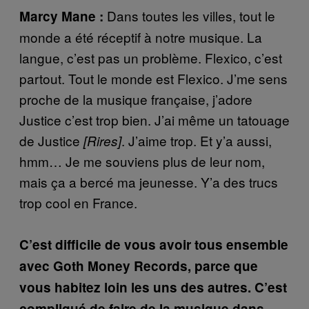
Dans toutes les villes, tout le
Marcy Mane :
monde a été réceptif à notre musique. La
langue, c’est pas un problème. Flexico, c’est
partout. Tout le monde est Flexico. J’me sens
proche de la musique française, j’adore
Justice c’est trop bien. J’ai même un tatouage
de Justice
. J’aime trop. Et y’a aussi,
[Rires]
hmm… Je me souviens plus de leur nom,
mais ça a bercé ma jeunesse. Y’a des trucs
trop cool en France.
C’est difficile de vous avoir tous ensemble
avec Goth Money Records, parce que
vous habitez loin les uns des autres. C’est
compliqué de faire de la musique dans