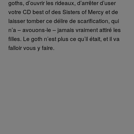
goths, d’ouvrir les rideaux, d’arrêter d’user
votre CD best of des Sisters of Mercy et de
laisser tomber ce délire de scarification, qui
n’a – avouons-le – jamais vraiment attiré les
filles. Le goth n’est plus ce qu’il était, et il va
falloir vous y faire.