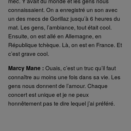
mec. Y’avait du monde et les gens nous
connaissaient. On a enregistré un son avec
un des mecs de Gorillaz jusqu’à 6 heures du
mat. Les gens, l’ambiance, tout était cool.
Ensuite, on est allé en Allemagne, en
République tchèque. Là, on est en France. Et
c’est grave cool.
Ouais, c’est un truc qu’il faut
Marcy Mane :
connaître au moins une fois dans sa vie. Les
gens nous donnent de l’amour. Chaque
concert est unique et je ne peux
honnêtement pas te dire lequel j’ai préféré.