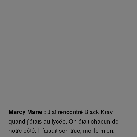
J’ai rencontré Black Kray
Marcy Mane :
quand j’étais au lycée. On était chacun de
notre côté. Il faisait son truc, moi le mien.