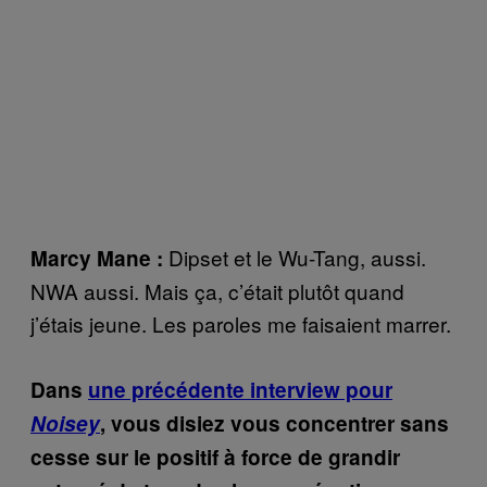
Dipset et le Wu-Tang, aussi.
Marcy Mane :
NWA aussi. Mais ça, c’était plutôt quand
j’étais jeune. Les paroles me faisaient marrer.
Dans
une précédente interview pour
Noisey
, vous disiez vous concentrer sans
cesse sur le positif à force de grandir