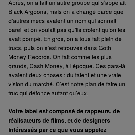
Après, on a fait un autre groupe qui s’appelait
Black Argoons, mais on a changé parce que
d’autres mecs avaient un nom qui sonnait
pareil et on voulait pas qu’ils croient qu’on les
avait pompé. En gros, on a tous fait plein de
trucs, puis on s’est retrouvés dans Goth
Money Records. On fait comme les plus
grands, Cash Money, à l’époque. Ces gars-là
avaient deux choses : du talent et une vraie
vision du marché. C’est notre plan de faire un
truc qui défonce autant qu’eux.
Votre label est composé de rappeurs, de
réalisateurs de films, et de designers
intéressés par ce que vous appelez