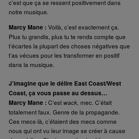
c’est que ça se ressent positivement dans
notre musique.
Voilà, c’est exactement ça.
Marcy Mane :
Plus tu grandis, plus tu te rends compte que
t’écartes la plupart des choses négatives que
t’as vécues pour les transformer en positif
dans la musique.
J’imagine que le délire East Coast/West
Coast,
ça vous passe au dessus…
C’est
mec. C’était
Marcy Mane :
wack,
totalement faux. Genre de la propagande.
Ces mecs-là, c’étaient des mecs comme
nous qui ont vu leur image se créer à cause