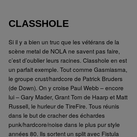
CLASSHOLE
Si il y a bien un truc que les vétérans de la
scène metal de NOLA ne savent pas faire,
c’est d’oublier leurs racines. Classhole en est
un parfait exemple. Tout comme Gasmiasma,
le groupe crust/hardcore de Patrick Bruders
(de Down). On y croise Paul Webb – encore
lui – Gary Mader, Grant Tom de Haarp et Matt
Russell, le hurleur de TireFire. Tous réunis
dans le but de cracher des échardes
punk/hardcore/noise dans le plus pur style
années 80. Ils sortent un split avec Fistula