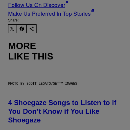
Follow Us On Discover
Make Us Preferred In Top Stories
Share:
MORE
LIKE THIS
PHOTO BY SCOTT LEGATO/GETTY IMAGES
4 Shoegaze Songs to Listen to if
You Don’t Know if You Like
Shoegaze