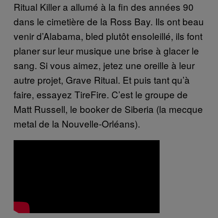
Ritual Killer a allumé à la fin des années 90
dans le cimetière de la Ross Bay. Ils ont beau
venir d’Alabama, bled plutôt ensoleillé,
ils font
planer sur leur musique une brise à glacer le
sang. Si vous aimez, jetez une oreille à leur
autre projet, Grave Ritual.
Et puis tant qu’à
faire, essayez TireFire. C’est le groupe de
Matt Russell, le booker de Siberia (la mecque
metal de la Nouvelle-Orléans).