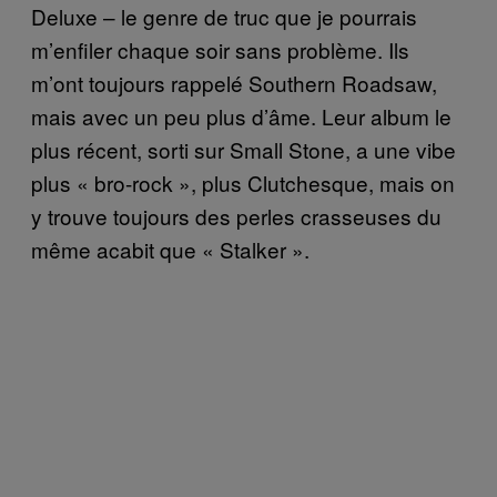
Deluxe – le genre de truc que je pourrais
m’enfiler chaque soir sans problème. Ils
m’ont toujours rappelé Southern Roadsaw,
mais avec un peu plus d’âme. Leur album le
plus récent, sorti sur Small Stone, a une vibe
plus
«
bro-rock
»
, plus Clutchesque, mais on
y trouve toujours des perles crasseuses du
même acabit que
«
Stalker
»
.