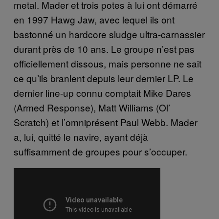
metal. Mader et trois potes à lui ont démarré
en 1997 Hawg Jaw, avec lequel ils ont
bastonné un hardcore sludge ultra-carnassier
durant près de 10 ans. Le groupe n’est pas
officiellement dissous, mais personne ne sait
ce qu’ils branlent depuis leur dernier LP. Le
dernier line-up connu comptait Mike Dares
(Armed Response), Matt Williams (Ol’
Scratch) et l’omniprésent Paul Webb. Mader
a, lui, quitté le navire, ayant déjà
suffisamment de groupes pour s’occuper.