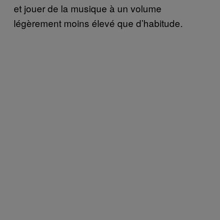
et jouer de la musique à un volume
légèrement moins élevé que d’habitude.