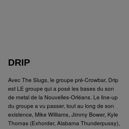
DRIP
Avec The Slugs, le groupe pré-Crowbar, Drip
est LE groupe qui a posé les bases du son
de metal de la Nouvelles-Orléans. Le line-up
du groupe a vu passer, tout au long de son
existence, Mike Williams, Jimmy Bower, Kyle
Thomas (Exhorder, Alabama Thunderpussy),