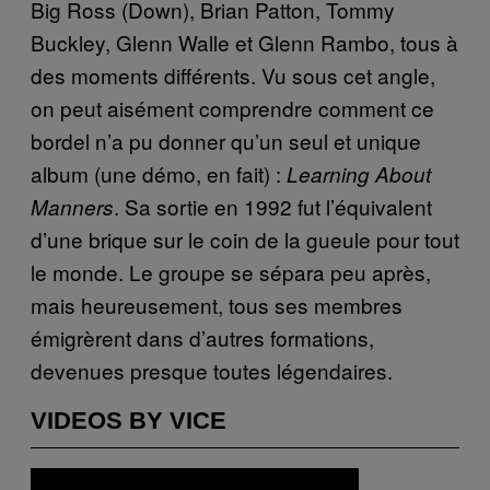
Big Ross (Down), Brian Patton, Tommy
Buckley, Glenn Walle et Glenn Rambo, tous à
des moments différents. Vu sous cet angle,
on peut aisément comprendre comment ce
bordel n’a pu donner qu’un seul et unique
album (une démo, en fait) :
Learning About
. Sa sortie en 1992 fut l’équivalent
Manners
d’une brique sur le coin de la gueule pour tout
le monde. Le groupe se sépara peu après,
mais heureusement, tous ses membres
émigrèrent dans d’autres formations,
devenues presque toutes légendaires.
VIDEOS BY VICE