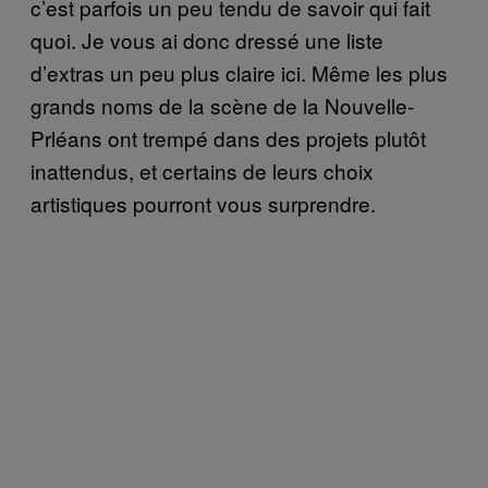
c’est parfois un peu tendu de savoir qui fait
quoi. Je vous ai donc dressé une liste
d’extras un peu plus claire ici. Même les plus
grands noms de
la scène de la Nouvelle-
Prléans ont trempé dans des projets plutôt
inattendus, et certains de leurs choix
artistiques pourront vous surprendre.