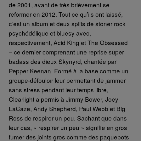
de 2001, avant de très brièvement se
reformer en 2012. Tout ce qu’ils ont laissé,
c’est un album et deux splits de stoner rock
psychédélique et bluesy avec,
respectivement, Acid King et The Obsessed
– ce dernier comprenant une reprise super
badass des dieux Skynyrd, chantée par
Pepper Keenan. Formé à la base comme un
groupe-défouloir leur permettant de jammer
sans stress pendant leur temps libre,
Clearlight a permis à Jimmy Bower, Joey
LaCaze, Andy Shepherd, Paul Webb et Big
Ross de respirer un peu. Sachant que dans
leur cas, « respirer un peu » signifie en gros
fumer des joints gros comme des paquebots