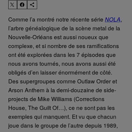
Comme l’a montré notre récente série
,
NOLA
l’arbre généalogique de la scène metal de la
Nouvelle-Orléans est aussi noueux que
complexe, et si nombre de ses ramifications
ont été explorées dans les 7 épisodes que
nous avons tournés, nous avons aussi été
obligés d’en laisser énormément de côté.
Des supergroupes comme Outlaw Order et
Arson Anthem à la demi-douzaine de side-
projects de Mike Williams (Corrections
House, The Guilt Of…), ce ne sont pas les
exemples qui manquent.
Et vu
que chacun
joue dans le groupe de l’autre depuis 1989,