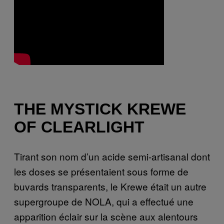
THE MYSTICK KREWE
OF CLEARLIGHT
Tirant son nom d’un acide semi-artisanal dont
les doses se présentaient sous forme de
buvards transparents, le Krewe était un autre
supergroupe de NOLA
, qui a effectué une
apparition éclair sur la scène aux alentours