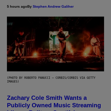
5 hours ago
By
Stephen Andrew Galiher
(PHOTO BY ROBERTO PANUCCI – CORBIS/CORBIS VIA GETTY
IMAGES)
Zachary Cole Smith Wants a
Publicly Owned Music Streaming