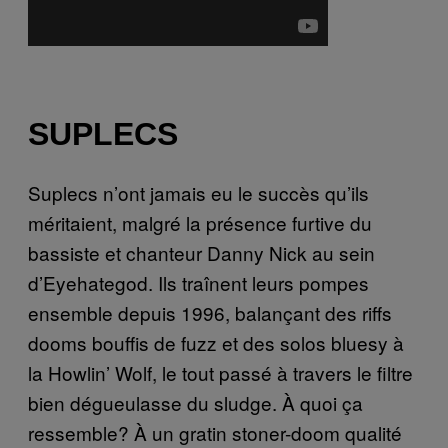
SUPLECS
Suplecs n’ont jamais eu le succès qu’ils
méritaient, malgré la présence furtive du
bassiste et chanteur Danny Nick au sein
d’Eyehategod. Ils traînent leurs pompes
ensemble depuis 1996, balançant des riffs
dooms bouffis de fuzz et des solos bluesy à
la Howlin’ Wolf, le tout passé à travers le filtre
bien dégueulasse du sludge. À quoi ça
ressemble? À un gratin stoner-doom qualité