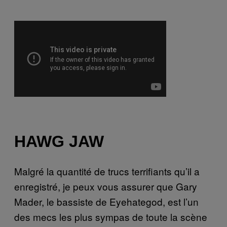
HAWG JAW
Malgré la quantité de trucs terrifiants qu’il a
enregistré, je peux vous assurer que Gary
Mader, le bassiste de Eyehategod, est l’un
des mecs les plus sympas de toute la scène