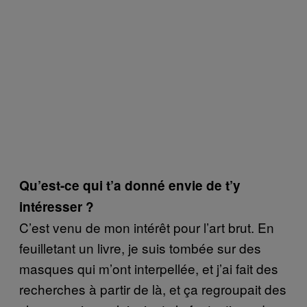
Qu’est-ce qui t’a donné envie de t’y
intéresser ?
C’est venu de mon intérêt pour l’art brut. En
feuilletant un livre, je suis tombée sur des
masques qui m’ont interpellée, et j’ai fait des
recherches à partir de là, et ça regroupait des