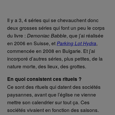
Il y a 3, 4 séries qui se chevauchent donc
deux grosses séries qui font un peu le corps
du livre :
, que j’ai réalisée
Demoniac Babble
en 2006 en Suisse, et
,
Parking Lot Hydra
commencée en 2008 en Bulgarie. Et j’ai
incorporé d’autres séries, plus petites, de la
nature morte, des lieux, des grottes.
En quoi consistent ces rituels ?
Ce sont des rituels qui datent des sociétés
paysannes, avant que l’église ne vienne
mettre son calendrier sur tout ça. Ces
sociétés vivaient en fonction des saisons.