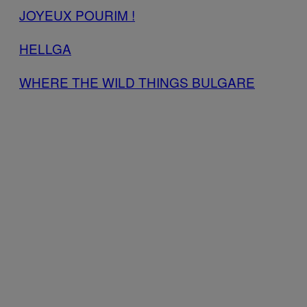
JOYEUX POURIM !
HELLGA
WHERE THE WILD THINGS BULGARE