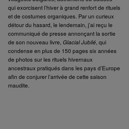
qui exorcisent l’hiver à grand renfort de rituels
et de costumes organiques. Par un curieux
détour du hasard, le lendemain, j’ai reçu le
communiqué de presse annonçant la sortie
de son nouveau livre,
, qui
Glacial Jubilé
condense en plus de 150 pages six années
de photos sur les rituels hivernaux
ancestraux pratiqués dans les pays d’Europe
afin de conjurer l’arrivée de cette saison
maudite.