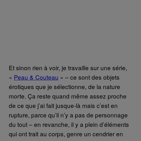
Et sinon rien à voir, je travaille sur une série,
«
Peau & Couteau
» – ce sont des objets
érotiques que je sélectionne, de la nature
morte. Ça reste quand même assez proche
de ce que j’ai fait jusque-là mais c’est en
rupture, parce qu’il n’y a pas de personnage
du tout – en revanche, il y a plein d’éléments
qui ont trait au corps, genre un cendrier en