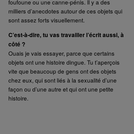
foufoune ou une canne-pénis. Il y a des
milliers d’anecdotes autour de ces objets qui
sont assez forts visuellement.
C’est-à-dire, tu vas travailler l’écrit aussi, à
côté ?
Ouais je vais essayer, parce que certains
objets ont une histoire dingue. Tu t’aperçois
vite que beaucoup de gens ont des objets
chez eux, qui sont liés à la sexualité d’une
façon ou d’une autre et qui ont une petite
histoire.