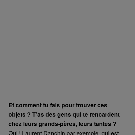
Et comment tu fais pour trouver ces
objets ? T’as des gens qui te rencardent
chez leurs grands-pères, leurs tantes ?
Oui ! Laurent Danchin par exemple, qui est