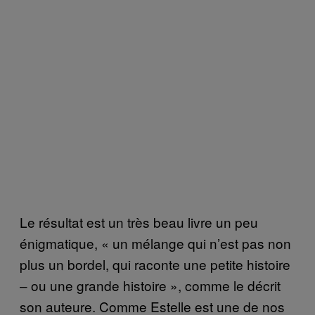
Le résultat est un très beau livre un peu
énigmatique, « un mélange qui n’est pas non
plus un bordel, qui raconte une petite histoire
– ou une grande histoire », comme le décrit
son auteure. Comme Estelle est une de nos