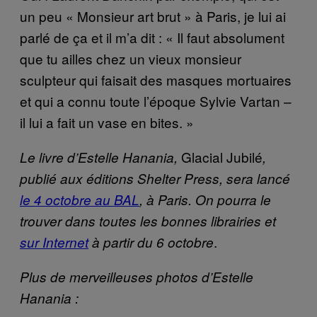
un peu « Monsieur art brut » à Paris, je lui ai
parlé de ça et il m’a dit : « Il faut absolument
que tu ailles chez un vieux monsieur
sculpteur qui faisait des masques mortuaires
et qui a connu toute l’époque Sylvie Vartan –
il lui a fait un vase en bites. »
Glacial Jubilé
Le livre d’Estelle Hanania,
,
publié aux éditions Shelter Press, sera lancé
le 4 octobre au BAL
, à Paris. On pourra le
trouver dans toutes les bonnes librairies et
.
sur Internet
à partir du 6 octobre
Plus de merveilleuses photos d’Estelle
Hanania :