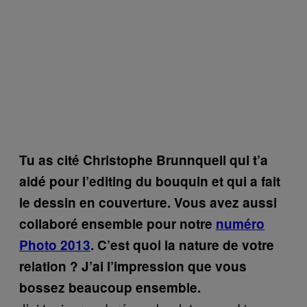
Tu as cité Christophe Brunnquell qui t’a
aidé pour l’editing du bouquin et qui a fait
le dessin en couverture. Vous avez aussi
collaboré ensemble pour notre
numéro
Photo 2013
. C’est quoi la nature de votre
relation ? J’ai l’impression que vous
bossez beaucoup ensemble.