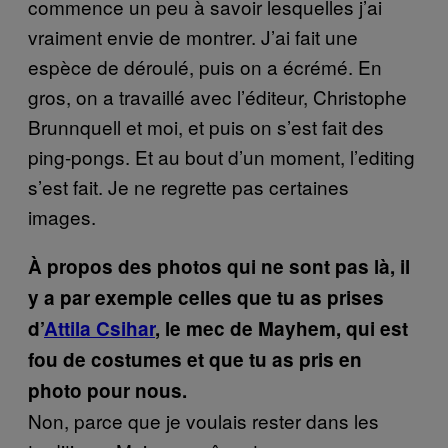
commence un peu à savoir lesquelles j’ai
vraiment envie de montrer. J’ai fait une
espèce de déroulé, puis on a écrémé. En
gros, on a travaillé avec l’éditeur, Christophe
Brunnquell et moi, et puis on s’est fait des
ping-pongs. Et au bout d’un moment, l’editing
s’est fait. Je ne regrette pas certaines
images.
À propos des photos qui ne sont pas là, il
y a par exemple celles que tu as prises
d’
Attila Csihar
, le mec de Mayhem, qui est
fou de costumes et que tu as pris en
photo pour nous.
Non, parce que je voulais rester dans les