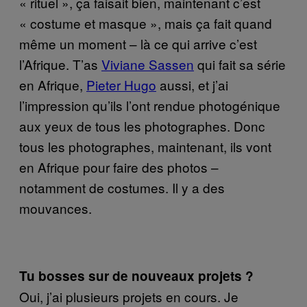
« rituel », ça faisait bien, maintenant c’est
« costume et masque », mais ça fait quand
même un moment – là ce qui arrive c’est
l’Afrique. T’as
Viviane Sassen
qui fait sa série
en Afrique,
Pieter Hugo
aussi, et j’ai
l’impression qu’ils l’ont rendue photogénique
aux yeux de tous les photographes. Donc
tous les photographes, maintenant, ils vont
en Afrique pour faire des photos –
notamment de costumes. Il y a des
mouvances.
Tu bosses sur de nouveaux projets ?
Oui, j’ai plusieurs projets en cours. Je