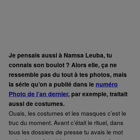
Je pensais aussi à Namsa Leuba, tu
connais son boulot ? Alors elle, ça ne
ressemble pas du tout à tes photos, mais
la série qu’on a publié dans le
numéro
Photo de l’an dernier
, par exemple, traitait
aussi de costumes.
Ouais, les costumes et les masques c’est le
truc du moment. Avant c’était le rituel, dans
tous les dossiers de presse tu avais le mot