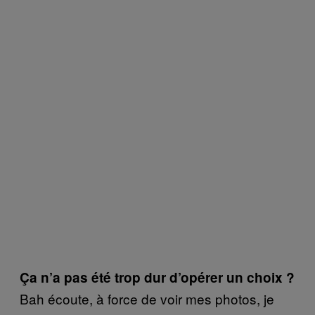
Ça n’a pas été trop dur d’opérer un choix ?
Bah écoute, à force de voir mes photos, je