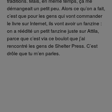
traditions. Mais, en même temps, ça me
démangeait un petit peu. Alors ce qu’on a fait,
c’est que pour les gens qui vont commander
le livre sur Internet, ils vont avoir un fanzine :
on a réédité un petit fanzine juste sur Attila,
parce que c’est via ce boulot que j’ai
rencontré les gens de Shelter Press. C’est
drôle que tu m’en parles.