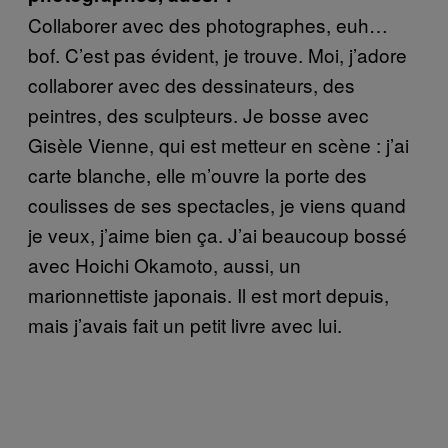
Collaborer avec des photographes, euh…
bof. C’est pas évident, je trouve. Moi, j’adore
collaborer avec des dessinateurs, des
peintres, des sculpteurs. Je bosse avec
Gisèle Vienne, qui est metteur en scène : j’ai
carte blanche, elle m’ouvre la porte des
coulisses de ses spectacles, je viens quand
je veux, j’aime bien ça. J’ai beaucoup bossé
avec Hoichi Okamoto, aussi, un
marionnettiste japonais. Il est mort depuis,
mais j’avais fait un petit livre avec lui.