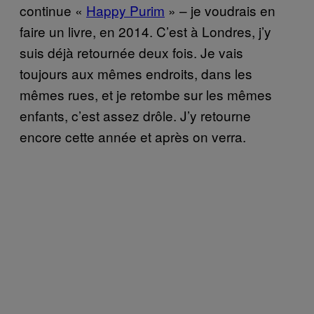
continue «
Happy Purim
» – je voudrais en
faire un livre, en 2014. C’est à Londres, j’y
suis déjà retournée deux fois. Je vais
toujours aux mêmes endroits, dans les
mêmes rues, et je retombe sur les mêmes
enfants, c’est assez drôle. J’y retourne
encore cette année et après on verra.