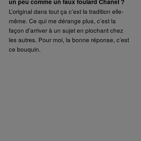
un peu comme un faux foulard Chanel ?
L’original dans tout ça c’est la tradition elle-
même. Ce qui me dérange plus, c’est la
façon d’arriver à un sujet en piochant chez
les autres. Pour moi, la bonne réponse, c’est
ce bouquin.