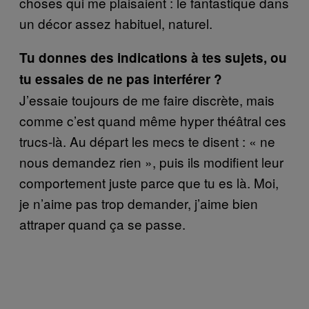
choses qui me plaisaient : le fantastique dans
un décor assez habituel, naturel.
Tu donnes des indications à tes sujets, ou
tu essaies de ne pas interférer ?
J’essaie toujours de me faire discrète, mais
comme c’est quand même hyper théâtral ces
trucs-là. Au départ les mecs te disent : « ne
nous demandez rien », puis ils modifient leur
comportement juste parce que tu es là. Moi,
je n’aime pas trop demander, j’aime bien
attraper quand ça se passe.