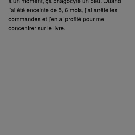
à un moment, ça phagocyte un peu. Quand
j’ai été enceinte de 5, 6 mois, j’ai arrêté les
commandes et j’en ai profité pour me
concentrer sur le livre.