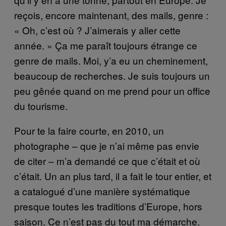
reçois, encore maintenant, des mails, genre :
« Oh, c’est où ? J’aimerais y aller cette
année. » Ça me paraît toujours étrange ce
genre de mails. Moi, y’a eu un cheminement,
beaucoup de recherches. Je suis toujours un
peu gênée quand on me prend pour un office
du tourisme.
Pour te la faire courte, en 2010, un
photographe – que je n’ai même pas envie
de citer – m’a demandé ce que c’était et où
c’était. Un an plus tard, il a fait le tour entier, et
a catalogué d’une manière systématique
presque toutes les traditions d’Europe, hors
saison. Ce n’est pas du tout ma démarche.