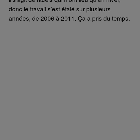
donc le travail s’est étalé sur plusieurs
années, de 2006 à 2011. Ça a pris du temps.