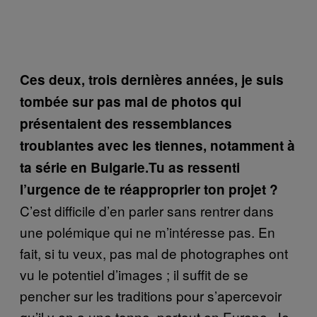
Ces deux, trois dernières années, je suis
tombée sur pas mal de photos qui
présentaient des ressemblances
troublantes avec les tiennes, notamment à
ta série en Bulgarie.
Tu as ressenti
l’urgence de te réapproprier ton projet ?
C’est difficile d’en parler sans rentrer dans
une polémique qui ne m’intéresse pas. En
fait, si tu veux, pas mal de photographes ont
vu le potentiel d’images ; il suffit de se
pencher sur les traditions pour s’apercevoir
qu’il y en a une tonne, partout en Europe. Je