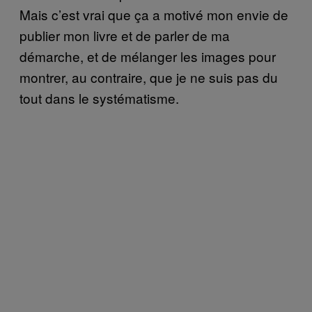
Mais c’est vrai que ça a motivé mon envie de
publier mon livre et de parler de ma
démarche, et de mélanger les images pour
montrer, au contraire, que je ne suis pas du
tout dans le systématisme.