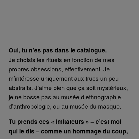
Oui, tu n’es pas dans le catalogue.
Je choisis les rituels en fonction de mes
propres obsessions, effectivement. Je
m’intéresse uniquement aux trucs un peu
abstraits. J’aime bien que ça soit mystérieux,
je ne bosse pas au musée d’ethnographie,
d’anthropologie, ou au musée du masque.
Tu prends ces « imitateurs » – c’est moi
qui le dis – comme un hommage du coup,