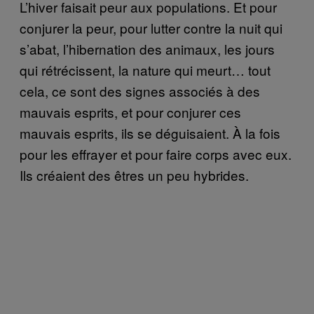
L’hiver faisait peur aux populations. Et pour
conjurer la peur, pour lutter contre la nuit qui
s’abat, l’hibernation des animaux, les jours
qui rétrécissent, la nature qui meurt… tout
cela, ce sont des signes associés à des
mauvais esprits, et pour conjurer ces
mauvais esprits, ils se déguisaient. À la fois
pour les effrayer et pour faire corps avec eux.
Ils créaient des êtres un peu hybrides.