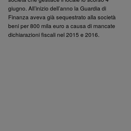
giugno. All’inizio dell’anno la Guardia di
Finanza aveva già sequestrato alla società
beni per 800 mila euro a causa di mancate
dichiarazioni fiscali nel 2015 e 2016.