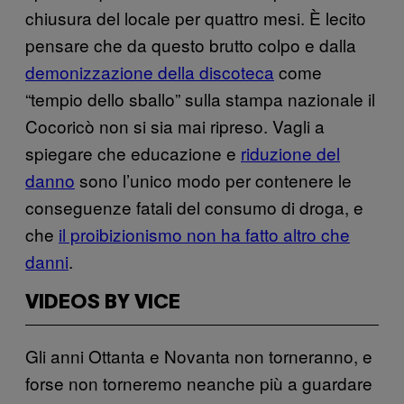
chiusura del locale per quattro mesi. È lecito
pensare che da questo brutto colpo e dalla
demonizzazione della discoteca
come
“tempio dello sballo” sulla stampa nazionale il
Cocoricò non si sia mai ripreso. Vagli a
spiegare che educazione e
riduzione del
danno
sono l’unico modo per contenere le
conseguenze fatali del consumo di droga, e
che
il proibizionismo non ha fatto altro che
danni
.
VIDEOS BY VICE
Gli anni Ottanta e Novanta non torneranno, e
forse non torneremo neanche più a guardare