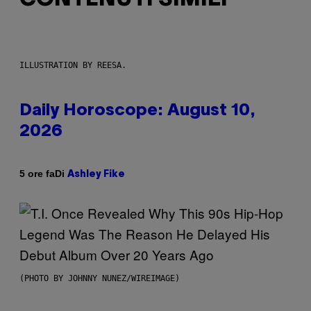
ILLUSTRATION BY REESA.
Daily Horoscope: August 10,
2026
Di
5 ore fa
Ashley Fike
(PHOTO BY JOHNNY NUNEZ/WIREIMAGE)