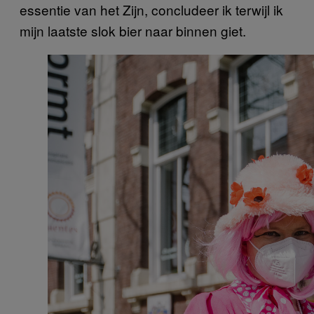
essentie van het Zijn, concludeer ik terwijl ik
mijn laatste slok bier naar binnen giet.