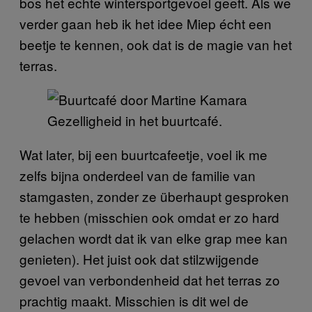
bos het echte wintersportgevoel geeft. Als we
verder gaan heb ik het idee Miep écht een
beetje te kennen, ook dat is de magie van het
terras.
Gezelligheid in het buurtcafé.
Wat later, bij een buurtcafeetje, voel ik me
zelfs bijna onderdeel van de familie van
stamgasten, zonder ze überhaupt gesproken
te hebben (misschien ook omdat er zo hard
gelachen wordt dat ik van elke grap mee kan
genieten). Het juist ook dat stilzwijgende
gevoel van verbondenheid dat het terras zo
prachtig maakt. Misschien is dit wel de