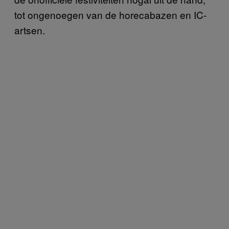
tot ongenoegen van de horecabazen en IC-
artsen.