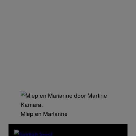
Miep en Marianne