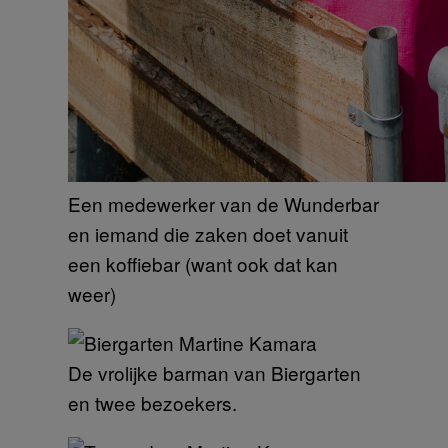
Een medewerker van de Wunderbar
en iemand die zaken doet vanuit
een koffiebar (want ook dat kan
weer)
De vrolijke barman van Biergarten
en twee bezoekers.