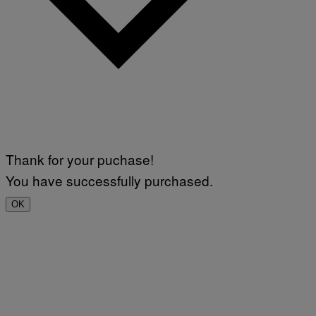
Thank for your puchase!
You have successfully purchased.
OK