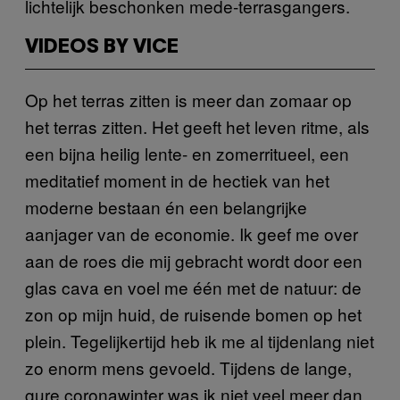
lichtelijk beschonken mede-terrasgangers.
VIDEOS BY VICE
Op het terras zitten is meer dan zomaar op
het terras zitten. Het geeft het leven ritme, als
een bijna heilig lente- en zomerritueel, een
meditatief moment in de hectiek van het
moderne bestaan én een belangrijke
aanjager van de economie. Ik geef me over
aan de roes die mij gebracht wordt door een
glas cava en voel me één met de natuur: de
zon op mijn huid, de ruisende bomen op het
plein. Tegelijkertijd heb ik me al tijdenlang niet
zo enorm mens gevoeld. Tijdens de lange,
gure coronawinter was ik niet veel meer dan