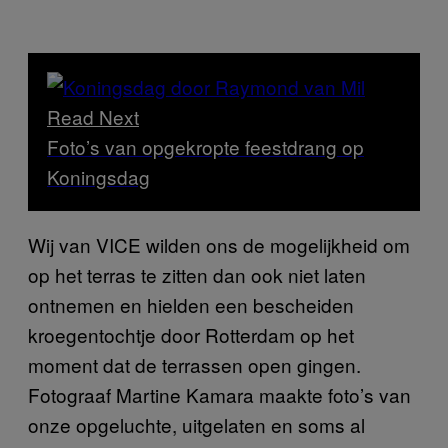
Read Next
Foto’s van opgekropte feestdrang op
Koningsdag
Wij van VICE wilden ons de mogelijkheid om
op het terras te zitten dan ook niet laten
ontnemen en hielden een bescheiden
kroegentochtje door Rotterdam op het
moment dat de terrassen open gingen.
Fotograaf Martine Kamara maakte foto’s van
onze opgeluchte, uitgelaten en soms al