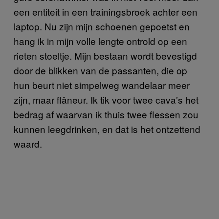
een entiteit in een trainingsbroek achter een
laptop. Nu zijn mijn schoenen gepoetst en
hang ik in mijn volle lengte ontrold op een
rieten stoeltje. Mijn bestaan wordt bevestigd
door de blikken van de passanten, die op
hun beurt niet simpelweg wandelaar meer
zijn, maar flâneur. Ik tik voor twee cava’s het
bedrag af waarvan ik thuis twee flessen zou
kunnen leegdrinken, en dat is het ontzettend
waard.