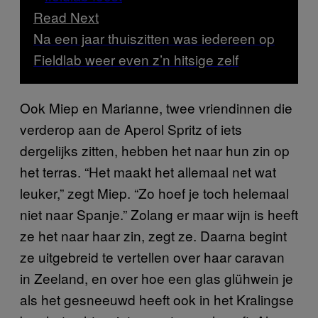
Read Next
Na een jaar thuiszitten was iedereen op
Fieldlab weer even z’n hitsige zelf
Ook Miep en Marianne, twee vriendinnen die
verderop aan de Aperol Spritz of iets
dergelijks zitten, hebben het naar hun zin op
het terras. “Het maakt het allemaal net wat
leuker,” zegt Miep. “Zo hoef je toch helemaal
niet naar Spanje.” Zolang er maar wijn is heeft
ze het naar haar zin, zegt ze. Daarna begint
ze uitgebreid te vertellen over haar caravan
in Zeeland, en over hoe een glas glühwein je
als het gesneeuwd heeft ook in het Kralingse