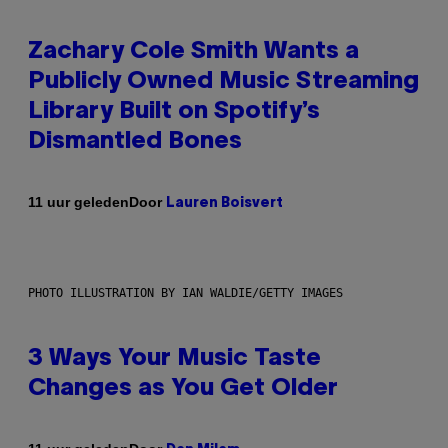
Zachary Cole Smith Wants a
Publicly Owned Music Streaming
Library Built on Spotify’s
Dismantled Bones
Door
11 uur geleden
Lauren Boisvert
PHOTO ILLUSTRATION BY IAN WALDIE/GETTY IMAGES
3 Ways Your Music Taste
Changes as You Get Older