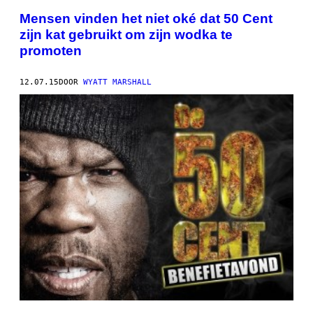
Mensen vinden het niet oké dat 50 Cent
zijn kat gebruikt om zijn wodka te
promoten
12.07.15
DOOR
WYATT MARSHALL