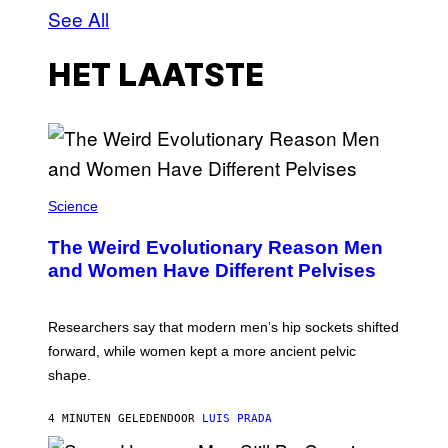
See All
HET LAATSTE
Science
The Weird Evolutionary Reason Men
and Women Have Different Pelvises
Researchers say that modern men’s hip sockets shifted
forward, while women kept a more ancient pelvic
shape.
4 MINUTEN GELEDEN
DOOR
LUIS PRADA