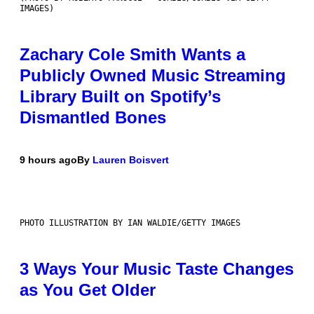
IMAGES)
Zachary Cole Smith Wants a
Publicly Owned Music Streaming
Library Built on Spotify’s
Dismantled Bones
9 hours ago
By
Lauren Boisvert
PHOTO ILLUSTRATION BY IAN WALDIE/GETTY IMAGES
3 Ways Your Music Taste Changes
as You Get Older