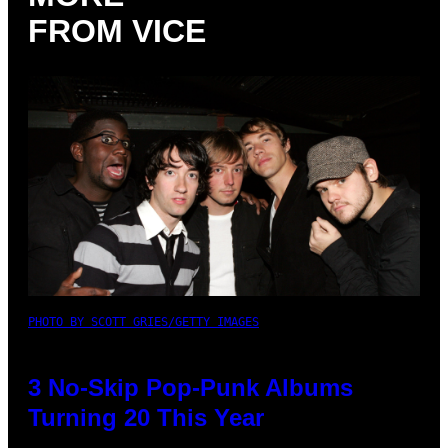
FROM VICE
PHOTO BY SCOTT GRIES/GETTY IMAGES
3 No-Skip Pop-Punk Albums
Turning 20 This Year