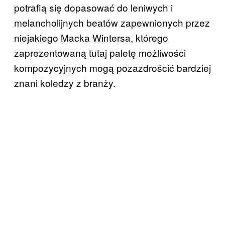
potrafią się dopasować do leniwych i
melancholijnych beatów zapewnionych przez
niejakiego Macka Wintersa, którego
zaprezentowaną tutaj paletę możliwości
kompozycyjnych mogą pozazdrościć bardziej
znani koledzy z branży.