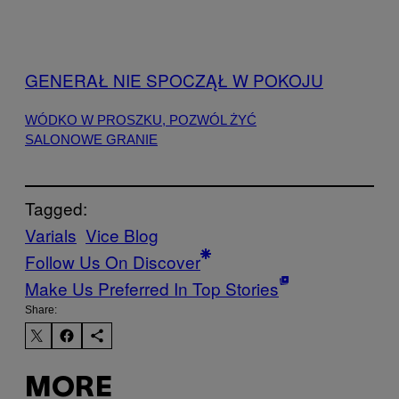
GENERAŁ NIE SPOCZĄŁ W POKOJU
WÓDKO W PROSZKU, POZWÓL ŻYĆ
SALONOWE GRANIE
Tagged:
Varials
Vice Blog
Follow Us On Discover
Make Us Preferred In Top Stories
Share:
MORE