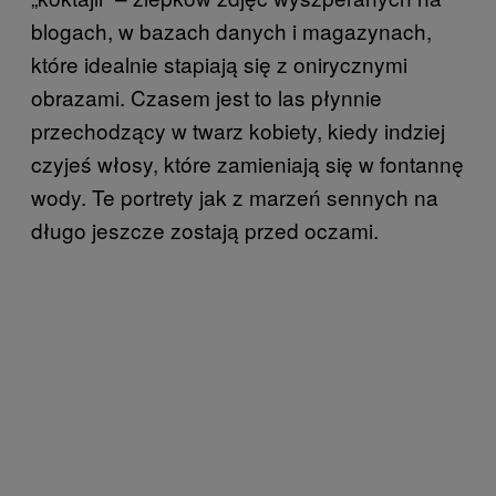
blogach, w bazach danych i magazynach,
które idealnie stapiają się z onirycznymi
obrazami. Czasem jest to las płynnie
przechodzący w twarz kobiety, kiedy indziej
czyjeś włosy, które zamieniają się w fontannę
wody. Te portrety jak z marzeń sennych na
długo jeszcze zostają przed oczami.