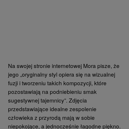
Na swojej stronie internetowej Mora pisze, że
jego „oryginalny styl opiera się na wizualnej
fuzji i tworzeniu takich kompozycji, które
pozostawiają na podniebieniu smak
sugestywnej tajemnicy”. Zdjęcia
przedstawiające idealne zespolenie
człowieka z przyrodą mają w sobie
niepokojące, a jednocześnie łagodne piękno.