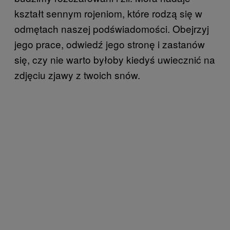
kształt sennym rojeniom, które rodzą się w
odmętach naszej podświadomości. Obejrzyj
jego prace, odwiedź jego stronę i zastanów
się, czy nie warto byłoby kiedyś uwiecznić na
zdjęciu zjawy z twoich snów.