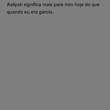
Aaliyah significa mais para mim hoje do que
quando eu era garota.