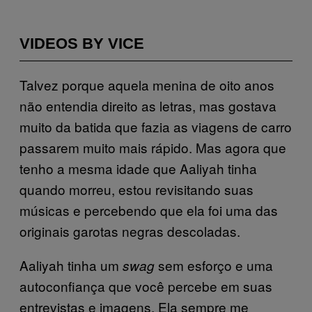
VIDEOS BY VICE
Talvez porque aquela menina de oito anos
não entendia direito as letras, mas gostava
muito da batida que fazia as viagens de carro
passarem muito mais rápido. Mas agora que
tenho a mesma idade que Aaliyah tinha
quando morreu, estou revisitando suas
músicas e percebendo que ela foi uma das
originais garotas negras descoladas.
Aaliyah tinha um
sem esforço e uma
swag
autoconfiança que você percebe em suas
entrevistas e imagens. Ela sempre me