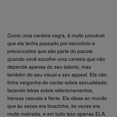
Como uma cantora negra, é muito provável
que ela tenha passado por escrutínio e
preconceitos que são parte do pacote
quando você escolhe uma carreira que não
depende apenas do seu talento, mas
também do seu visual e sex appeal. Ela não
tinha vergonha de cantar sobre sexualidade;
fazendo letras sobre relacionamentos,
transas casuais e flerte. Ela disse ao mundo
que às vezes era boazinha, às vezes era
muito malvada, e em tudo isso apenas ELA