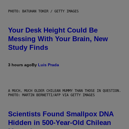
PHOTO: BATUHAN TOKER / GETTY IMAGES
Your Desk Height Could Be
Messing With Your Brain, New
Study Finds
3 hours ago
By
Luis Prada
A MUCH, MUCH OLDER CHILEAN MUMMY THAN THOSE IN QUESTION.
PHOTO: MARTIN BERNETTI/AFP VIA GETTY IMAGES
Scientists Found Smallpox DNA
Hidden in 500-Year-Old Chilean