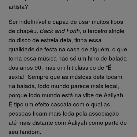
artista?
Ser indefinível e capaz de usar muitos tipos
de chapéu.
, o terceiro single
Back and Forth
do disco de estreia dela, tinha essa
qualidade de festa na casa de alguém, o que
torna essa música não só um hino de balada
dos anos 90, mas um hit clássico de “É
sexta!” Sempre que as músicas dela tocam
na balada, todo mundo parece mais legal,
porque todo mundo está na vibe de Aaliyah.
É tipo um efeito cascata com o qual as
pessoas ficam mais foda pela associação
até mais distante com Aaliyah como parte de
seu fandom.