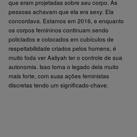
que eram projetadas sobre seu corpo. As
pessoas achavam que ela era sexy. Ela
concordava. Estamos em 2016, e enquanto
os corpos femininos continuam sendo
policiados e colocados em cubículos de
respeitabilidade criados pelos homens, é
muito foda ver Aaliyah ter o controle de sua
autonomia. Isso torna o legado dela muito
mais forte, com suas ações feministas
discretas tendo um significado-chave.