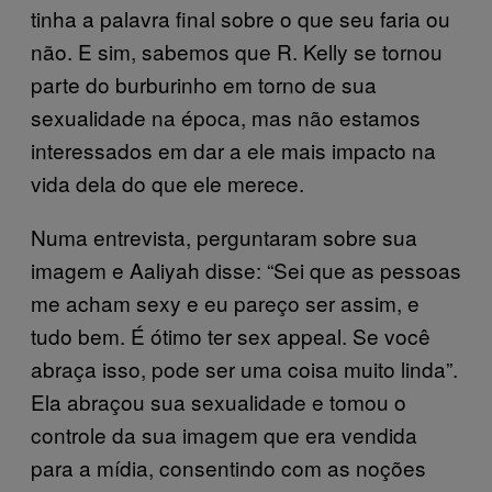
tinha a palavra final sobre o que seu faria ou
não. E sim, sabemos que R. Kelly se tornou
parte do burburinho em torno de sua
sexualidade na época, mas não estamos
interessados em dar a ele mais impacto na
vida dela do que ele merece.
Numa entrevista, perguntaram sobre sua
imagem e Aaliyah disse: “Sei que as pessoas
me acham sexy e eu pareço ser assim, e
tudo bem. É ótimo ter sex appeal. Se você
abraça isso, pode ser uma coisa muito linda”.
Ela abraçou sua sexualidade e tomou o
controle da sua imagem que era vendida
para a mídia, consentindo com as noções