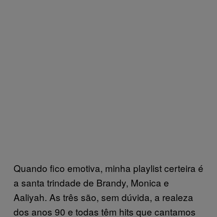
Quando fico emotiva, minha playlist certeira é
a santa trindade de Brandy, Monica e
Aaliyah. As três são, sem dúvida, a realeza
dos anos 90 e todas têm hits que cantamos