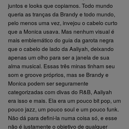
juntos e looks que copiamos. Todo mundo
queria as tranças da Brandy e todo mundo,
pelo menos uma vez, invejou o cabelo curto
que a Monica usava. Mas nenhum visual é
mais emblemático do guia da garota negra
que o cabelo de lado da Aaliyah, deixando
apenas um olho para ser a janela de sua
alma musical. Essas três minas tinham seu
som e groove próprios, mas se Brandy e
Monica podem ser seguramente
categorizadas com divas do R&B, Aaliyah
era isso e mais. Ela era um pouco bit pop, um
pouco jazz, um pouco soul e um pouco funk.
Não dá para defini-la numa coisa só, e esse
não é justamente o objetivo de qualquer