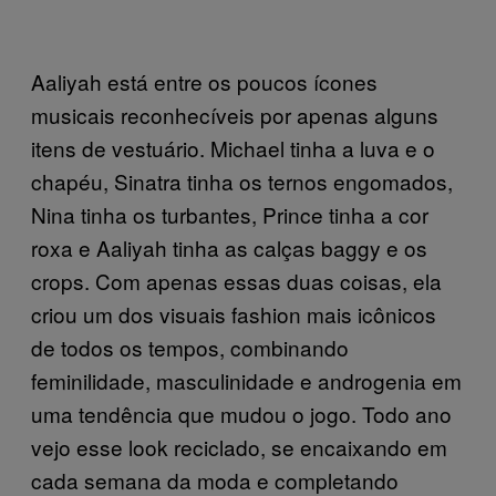
Aaliyah está entre os poucos ícones
musicais reconhecíveis por apenas alguns
itens de vestuário. Michael tinha a luva e o
chapéu, Sinatra tinha os ternos engomados,
Nina tinha os turbantes, Prince tinha a cor
roxa e Aaliyah tinha as calças baggy e os
crops. Com apenas essas duas coisas, ela
criou um dos visuais fashion mais icônicos
de todos os tempos, combinando
feminilidade, masculinidade e androgenia em
uma tendência que mudou o jogo. Todo ano
vejo esse look reciclado, se encaixando em
cada semana da moda e completando