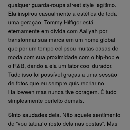
qualquer guarda-roupa street style legítimo.
Ela inspirou casualmente a estética de toda
uma geração. Tommy Hilfiger está
eternamente em dívida com Aaliyah por
transformar sua marca em um nome global
que por um tempo eclipsou muitas casas de
moda com sua proximidade com o hip-hop e
o R&B, dando a ela um fator cool durador.
Tudo isso foi possível graças a uma sessão
de fotos que eu sempre quis recriar no
Halloween mas nunca tive coragem. É tudo
simplesmente perfeito demais.
Sinto saudades dela. Não aquele sentimento
de “vou tatuar o rosto dela nas costas”. Mas