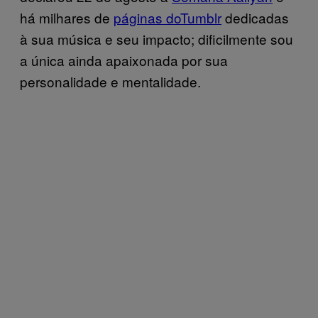
há milhares de
páginas do
Tumblr
dedicadas
à sua música e seu impacto; dificilmente sou
a única ainda apaixonada por sua
personalidade e mentalidade.