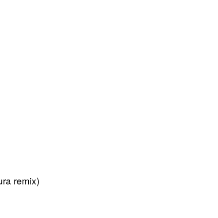
ura remix)