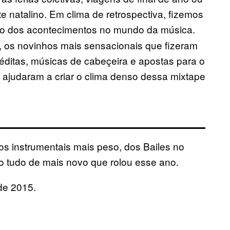
e natalino. Em clima de retrospectiva, fizemos
ão dos acontecimentos no mundo da música.
ro, os novinhos mais sensacionais que fizeram
éditas, músicas de cabeçeira e apostas para o
, ajudaram a criar o clima denso dessa mixtape
os instrumentais mais peso, dos Bailes no
ndo tudo de mais novo que rolou esse ano.
de 2015.