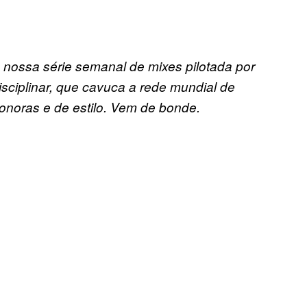
, nossa série semanal de mixes pilotada por
disciplinar, que cavuca a rede mundial de
onoras e de estilo. Vem de bonde.