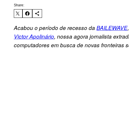
Share:
Acabou o período de recesso da
BAILEWAVE
Victor Apolinário
, nossa agora jornalista extra
computadores em busca de novas fronteiras s