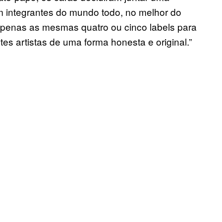
 integrantes do mundo todo, no melhor do
a apenas as mesmas quatro ou cinco labels para
tes artistas de uma forma honesta e original.”