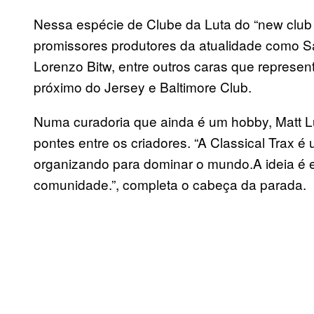
Nessa espécie de Clube da Luta do “new club
promissores produtores da atualidade como Sa
Lorenzo Bitw, entre outros caras que represe
próximo do Jersey e Baltimore Club.
Numa curadoria que ainda é um hobby, Matt Luz,
pontes entre os criadores. “A Classical Trax 
organizando para dominar o mundo.A ideia é e
comunidade.”, completa o cabeça da parada.