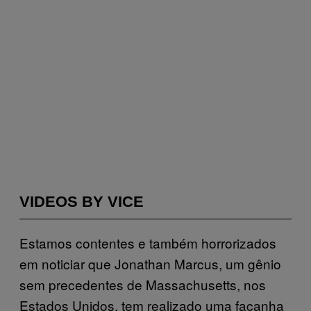
VIDEOS BY VICE
Estamos contentes e também horrorizados
em noticiar que Jonathan Marcus, um gênio
sem precedentes de Massachusetts, nos
Estados Unidos, tem realizado uma façanha