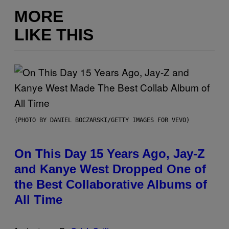
MORE
LIKE THIS
(PHOTO BY DANIEL BOCZARSKI/GETTY IMAGES FOR VEVO)
On This Day 15 Years Ago, Jay-Z
and Kanye West Dropped One of
the Best Collaborative Albums of
All Time