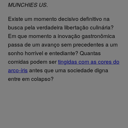
MUNCHIES US.
Existe um momento decisivo definitivo na
busca pela verdadeira libertação culinária?
Em que momento a inovação gastronômica
passa de um avanço sem precedentes a um
sonho horrível e entediante? Quantas
comidas podem ser
tingidas com as cores do
arco-íris
antes que uma sociedade digna
entre em colapso?