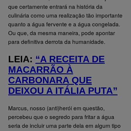
que certamente entrará na história da
culinária como uma realização tão importante
quanto a água fervente e a água congelada.
Ou que, da mesma maneira, pode apontar
para definitiva derrota da humanidade.
LEIA:
“A RECEITA DE
MACARRÃO À
CARBONARA QUE
DEIXOU A ITÁLIA PUTA”
Marcus, nosso (anti)herói em questão,
percebeu que o segredo para fritar a água
seria de incluir uma parte dela em algum tipo