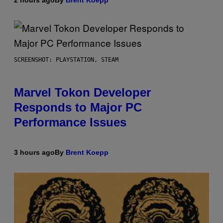
SCREENSHOT: PLAYSTATION, STEAM
Marvel Tokon Developer
Responds to Major PC
Performance Issues
3 hours ago
By
Brent Koepp