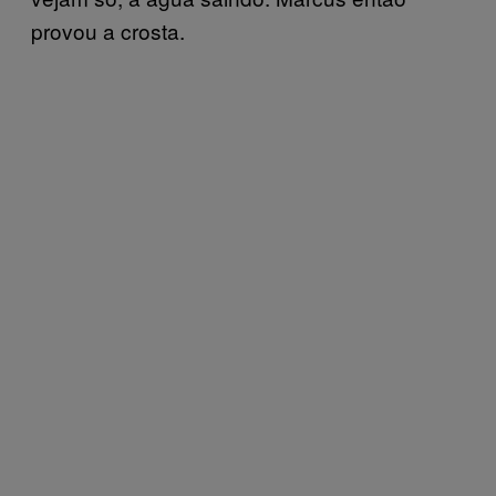
provou a crosta.