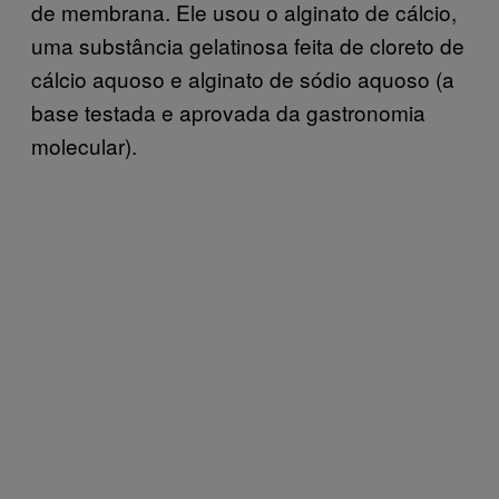
de membrana. Ele usou o alginato de cálcio,
uma substância gelatinosa feita de cloreto de
cálcio aquoso e alginato de sódio aquoso (a
base testada e aprovada da gastronomia
molecular).