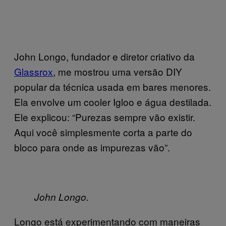
John Longo, fundador e diretor criativo da
Glassrox
, me mostrou uma versão DIY
popular da técnica usada em bares menores.
Ela envolve um cooler Igloo e água destilada.
Ele explicou: “Purezas sempre vão existir.
Aqui você simplesmente corta a parte do
bloco para onde as impurezas vão”.
John Longo.
Longo está experimentando com maneiras