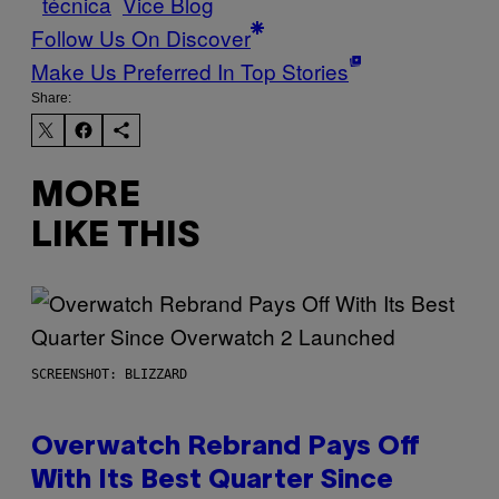
técnica
Vice Blog
Follow Us On Discover
Make Us Preferred In Top Stories
Share:
MORE
LIKE THIS
SCREENSHOT: BLIZZARD
Overwatch Rebrand Pays Off
With Its Best Quarter Since