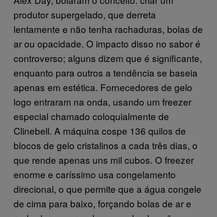
produtor supergelado, que derreta
lentamente e não tenha rachaduras, bolas de
ar ou opacidade. O impacto disso no sabor é
controverso; alguns dizem que é significante,
enquanto para outros a tendência se baseia
apenas em estética. Fornecedores de gelo
logo entraram na onda, usando um freezer
especial chamado coloquialmente de
Clinebell. A máquina cospe 136 quilos de
blocos de gelo cristalinos a cada três dias, o
que rende apenas uns mil cubos. O freezer
enorme e caríssimo usa congelamento
direcional, o que permite que a água congele
de cima para baixo, forçando bolas de ar e