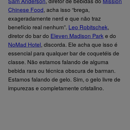
Sam Anderson
, diretor de bebidas do
Mission
Chinese Food
, acha isso “brega,
exageradamente nerd e que não traz
benefício real nenhum”.
Leo Robitschek
,
diretor do bar do
Eleven Madison Park
e do
NoMad Hotel
, discorda. Ele acha que isso é
essencial para qualquer bar de coquetéis de
classe. Não estamos falando de alguma
bebida rara ou técnica obscura de barman.
Estamos falando de gelo. Sim, o gelo livre de
impurezas e completamente cristalino.