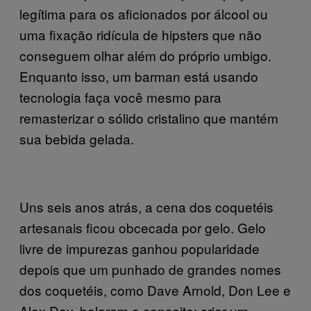
legítima para os aficionados por álcool ou
uma fixação ridícula de hipsters que não
conseguem olhar além do próprio umbigo.
Enquanto isso, um barman está usando
tecnologia faça você mesmo para
remasterizar o sólido cristalino que mantém
sua bebida gelada.
Uns seis anos atrás, a cena dos coquetéis
artesanais ficou obcecada por gelo. Gelo
livre de impurezas ganhou popularidade
depois que um punhado de grandes nomes
dos coquetéis, como Dave Arnold, Don Lee e
Alex Day, bolaram o conceito: criar um