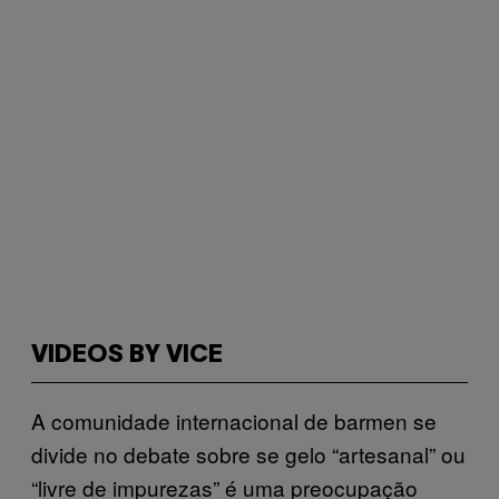
VIDEOS BY VICE
A comunidade internacional de barmen se
divide no debate sobre se gelo “artesanal” ou
“livre de impurezas” é uma preocupação