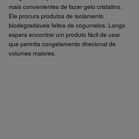
mais convenientes de fazer gelo cristalino.
Ele procura produtos de isolamento
biodegradáveis feitos de cogumelos. Longo
espera encontrar um produto fácil de usar
que permita congelamento direcional de
volumes maiores.