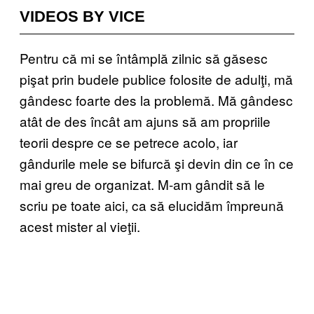
VIDEOS BY VICE
Pentru că mi se întâmplă zilnic să găsesc
pişat prin budele publice folosite de adulţi, mă
gândesc foarte des la problemă. Mă gândesc
atât de des încât am ajuns să am propriile
teorii despre ce se petrece acolo, iar
gândurile mele se bifurcă şi devin din ce în ce
mai greu de organizat. M-am gândit să le
scriu pe toate aici, ca să elucidăm împreună
acest mister al vieţii.