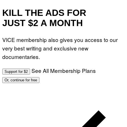
KILL THE ADS FOR
JUST $2 A MONTH
VICE membership also gives you access to our
very best writing and exclusive new
documentaries.
See All Membership Plans
Support for $2
Or, continue for free