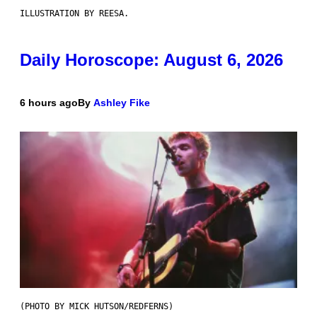
ILLUSTRATION BY REESA.
Daily Horoscope: August 6, 2026
6 hours ago
By
Ashley Fike
(PHOTO BY MICK HUTSON/REDFERNS)