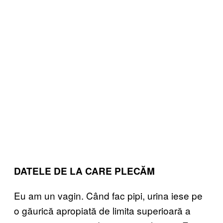
DATELE DE LA CARE PLECĂM
Eu am un vagin. Când fac pipi, urina iese pe
o găurică apropiată de limita superioară a