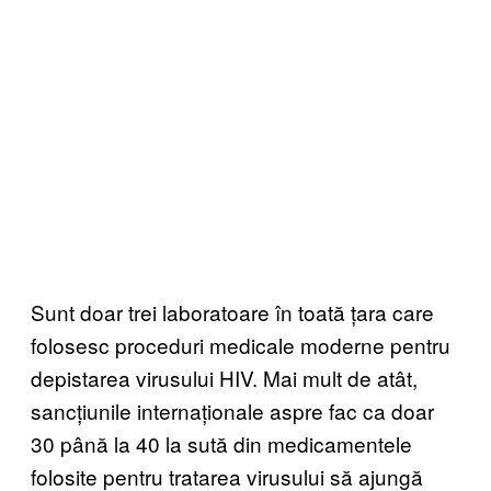
Sunt doar trei laboratoare în toată țara care
folosesc proceduri medicale moderne pentru
depistarea virusului HIV. Mai mult de atât,
sancțiunile internaționale aspre fac ca doar
30 până la 40 la sută din medicamentele
folosite pentru tratarea virusului să ajungă