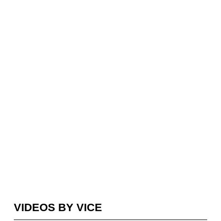
VIDEOS BY VICE