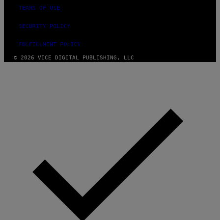
TERMS OF USE
SECURITY POLICY
FULFILLMENT POLICY
© 2026 VICE DIGITAL PUBLISHING, LLC