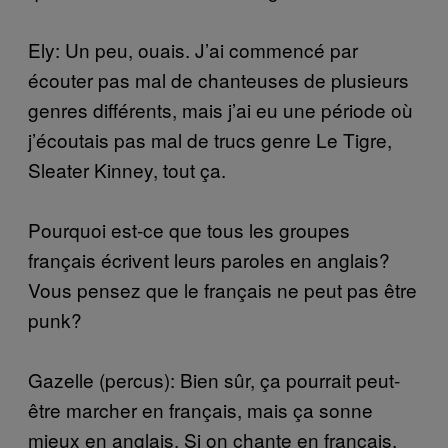
Ely: Un peu, ouais. J’ai commencé par
écouter pas mal de chanteuses de plusieurs
genres différents, mais j’ai eu une période où
j’écoutais pas mal de trucs genre Le Tigre,
Sleater Kinney, tout ça.
Pourquoi est-ce que tous les groupes
français écrivent leurs paroles en anglais?
Vous pensez que le français ne peut pas être
punk?
Gazelle (percus): Bien sûr, ça pourrait peut-
être marcher en français, mais ça sonne
mieux en anglais. Si on chante en français,