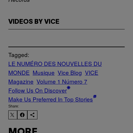
VIDEOS BY VICE
Tagged:
LE NUMÉRO DES NOUVELLES DU
MONDE
Musique
Vice Blog
VICE
Magazine
Volume 1 Número 7
Follow Us On Discover
Make Us Preferred In Top Stories
Share:
MORE