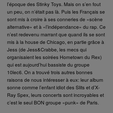
l’époque des Stinky Toys. Mais on s’en fout
un peu, on n’était pas là. Puis les Français se
sont mis à croire à ses conneries de «scène
alternative» et à «l’indépendance» du rap. Ce
n’est redevenu marrant que quand ils se sont
mis à la house de Chicago, en partie grâce à
Jess (de Jess&Crabbe, les mecs qui
organisaient les soirées Hometown du Rex)
qui est aujourd’hui bassiste du groupe
10lec6. On a trouvé trois autres bonnes
raisons de nous intéresser à eux: leur album
sonne comme l’enfant idiot des Slits et d’X-
Ray Spex, leurs concerts sont incroyables et
c’est le seul BON groupe «punk» de Paris.