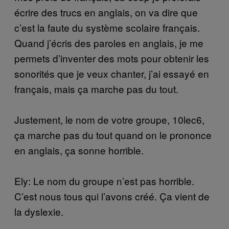
écrire des trucs en anglais, on va dire que
c’est la faute du système scolaire français.
Quand j’écris des paroles en anglais, je me
permets d’inventer des mots pour obtenir les
sonorités que je veux chanter, j’ai essayé en
français, mais ça marche pas du tout.
Justement, le nom de votre groupe, 10lec6,
ça marche pas du tout quand on le prononce
en anglais, ça sonne horrible.
Ely: Le nom du groupe n’est pas horrible.
C’est nous tous qui l’avons créé. Ça vient de
la dyslexie.