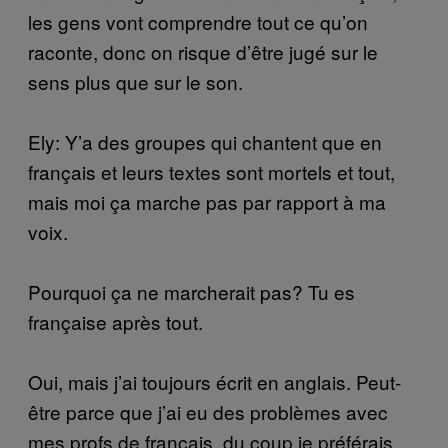
les gens vont comprendre tout ce qu’on
raconte, donc on risque d’être jugé sur le
sens plus que sur le son.
Ely: Y’a des groupes qui chantent que en
français et leurs textes sont mortels et tout,
mais moi ça marche pas par rapport à ma
voix.
Pourquoi ça ne marcherait pas? Tu es
française après tout.
Oui, mais j’ai toujours écrit en anglais. Peut-
être parce que j’ai eu des problèmes avec
mes profs de français, du coup je préférais