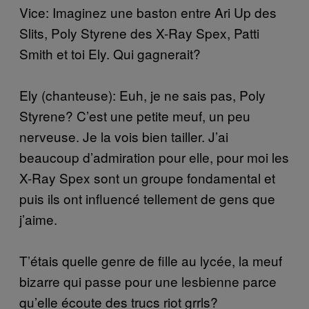
Vice: Imaginez une baston entre Ari Up des
Slits, Poly Styrene des X-Ray Spex, Patti
Smith et toi Ely. Qui gagnerait?
Ely (chanteuse): Euh, je ne sais pas, Poly
Styrene? C’est une petite meuf, un peu
nerveuse. Je la vois bien tailler. J’ai
beaucoup d’admiration pour elle, pour moi les
X-Ray Spex sont un groupe fondamental et
puis ils ont influencé tellement de gens que
j’aime.
T’étais quelle genre de fille au lycée, la meuf
bizarre qui passe pour une lesbienne parce
qu’elle écoute des trucs riot grrls?