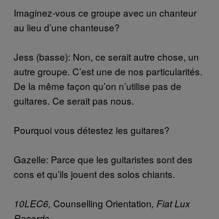
Imaginez-vous ce groupe avec un chanteur
au lieu d’une chanteuse?
Jess (basse): Non, ce serait autre chose, un
autre groupe. C’est une de nos particularités.
De la même façon qu’on n’utilise pas de
guitares. Ce serait pas nous.
Pourquoi vous détestez les guitares?
Gazelle: Parce que les guitaristes sont des
cons et qu’ils jouent des solos chiants.
Counselling Orientation
10LEC6,
, Fiat Lux
Records