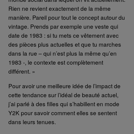
Rien ne revient exactement de la même
manière. Pareil pour tout le concept autour du
vintage. Prends par exemple une veste qui
date de 1983 : si tu mets ce vêtement avec
des pièces plus actuelles et que tu marches
dans la rue – qui n’est plus la même qu’en
1983 -, le contexte est complètement
différent. »
Pour avoir une meilleure idée de l’impact de
cette tendance sur l’idéal de beauté actuel,
j’ai parlé à des filles qui s’habillent en mode
Y2K pour savoir comment elles se sentent
dans leurs tenues.