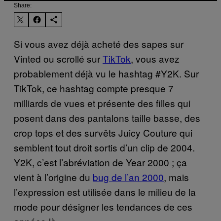
Share:
Si vous avez déjà acheté des sapes sur
Vinted ou scrollé sur
TikTok
, vous avez
probablement déjà vu le hashtag #Y2K. Sur
TikTok, ce hashtag compte presque 7
milliards de vues et présente des filles qui
posent dans des pantalons taille basse, des
crop tops et des survêts Juicy Couture qui
semblent tout droit sortis d’un clip de 2004.
Y2K, c’est l’abréviation de Year 2000 ; ça
vient à l’origine du
bug de l’an 2000
, mais
l’expression est utilisée dans le milieu de la
mode pour désigner les tendances de ces