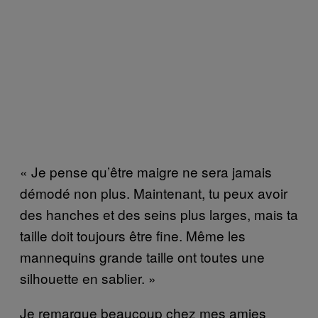
« Je pense qu’être maigre ne sera jamais
démodé non plus. Maintenant, tu peux avoir
des hanches et des seins plus larges, mais ta
taille doit toujours être fine. Même les
mannequins grande taille ont toutes une
silhouette en sablier. »
Je remarque beaucoup chez mes amies