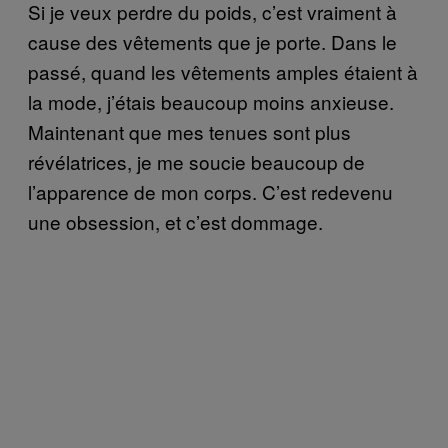
Si je veux perdre du poids, c’est vraiment à
cause des vêtements que je porte. Dans le
passé, quand les vêtements amples étaient à
la mode, j’étais beaucoup moins anxieuse.
Maintenant que mes tenues sont plus
révélatrices, je me soucie beaucoup de
l’apparence de mon corps. C’est redevenu
une obsession, et c’est dommage.