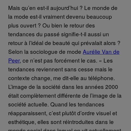
Mais qu’en est-il aujourd’hui ? Le monde de
la mode est-il vraiment devenu beaucoup
plus ouvert ? Ou bien le retour des
tendances du passé signifie-t-il aussi un
retour à l’idéal de beauté qui prévalait alors ?
Selon la sociologue de mode
Aurélie Van de
Peer
, ce n’est pas forcément le cas. « Les
tendances reviennent sans cesse mais le
contexte change, me dit-elle au téléphone.
L’image de la société dans les années 2000
était complètement différente de l’image de la
société actuelle. Quand les tendances
réapparaissent, c’est plutôt d’ordre visuel et
esthétique, elles sont réintroduites dans le
monde social dans lequel on vit actuellement.