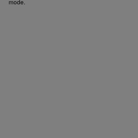
mode.