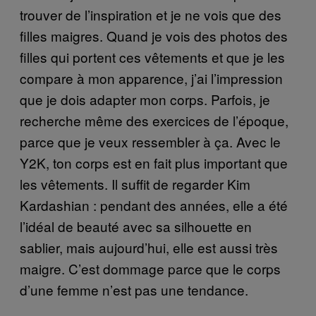
trouver de l’inspiration et je ne vois que des
filles maigres. Quand je vois des photos des
filles qui portent ces vêtements et que je les
compare à mon apparence, j’ai l’impression
que je dois adapter mon corps. Parfois, je
recherche même des exercices de l’époque,
parce que je veux ressembler à ça. Avec le
Y2K, ton corps est en fait plus important que
les vêtements. Il suffit de regarder Kim
Kardashian : pendant des années, elle a été
l’idéal de beauté avec sa silhouette en
sablier, mais aujourd’hui, elle est aussi très
maigre. C’est dommage parce que le corps
d’une femme n’est pas une tendance.