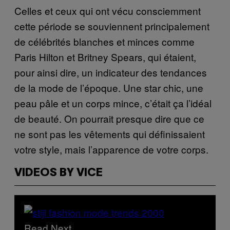
Celles et ceux qui ont vécu consciemment
cette période se souviennent principalement
de célébrités blanches et minces comme
Paris Hilton et Britney Spears, qui étaient,
pour ainsi dire, un indicateur des tendances
de la mode de l’époque. Une star chic, une
peau pâle et un corps mince, c’était ça l’idéal
de beauté. On pourrait presque dire que ce
ne sont pas les vêtements qui définissaient
votre style, mais l’apparence de votre corps.
VIDEOS BY VICE
Read Next