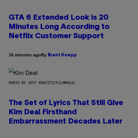
GTA 6 Extended Look is 20
Minutes Long According to
Netflix Customer Support
By
16 minutes ago
Brent Koepp
PHOTO BY JEFF KRAVITZ/FILMMAGIC
The Set of Lyrics That Still Give
Kim Deal Firsthand
Embarrassment Decades Later