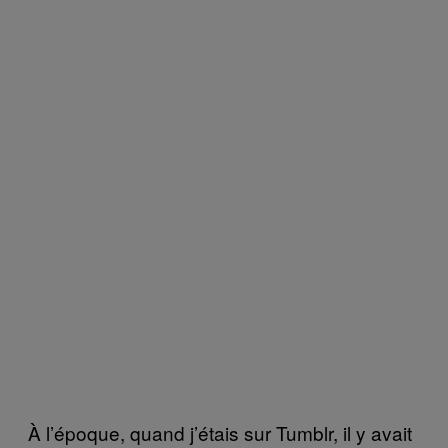
À l’époque, quand j’étais sur Tumblr, il y avait