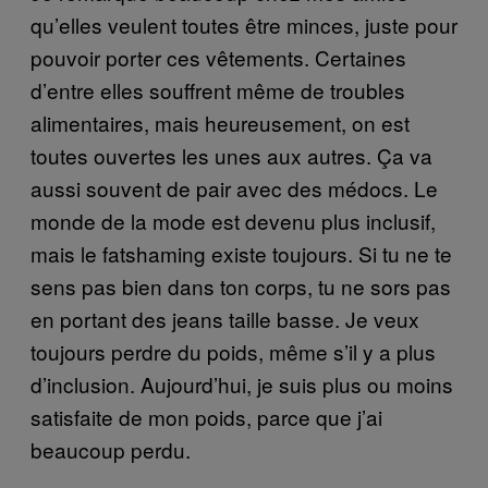
qu’elles veulent toutes être minces, juste pour
pouvoir porter ces vêtements. Certaines
d’entre elles souffrent même de troubles
alimentaires, mais heureusement, on est
toutes ouvertes les unes aux autres. Ça va
aussi souvent de pair avec des médocs. Le
monde de la mode est devenu plus inclusif,
mais le fatshaming existe toujours. Si tu ne te
sens pas bien dans ton corps, tu ne sors pas
en portant des jeans taille basse. Je veux
toujours perdre du poids, même s’il y a plus
d’inclusion. Aujourd’hui, je suis plus ou moins
satisfaite de mon poids, parce que j’ai
beaucoup perdu.