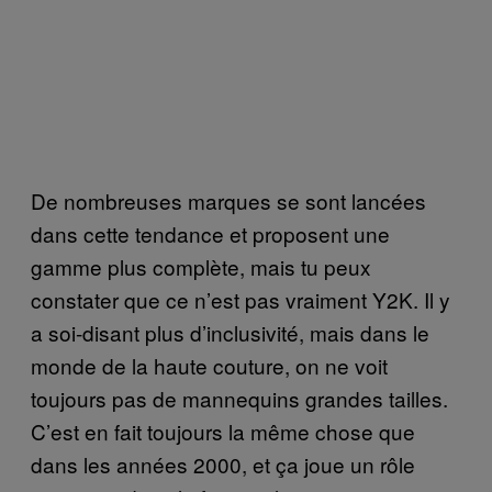
De nombreuses marques se sont lancées
dans cette tendance et proposent une
gamme plus complète, mais tu peux
constater que ce n’est pas vraiment Y2K. Il y
a soi-disant plus d’inclusivité, mais dans le
monde de la haute couture, on ne voit
toujours pas de mannequins grandes tailles.
C’est en fait toujours la même chose que
dans les années 2000, et ça joue un rôle