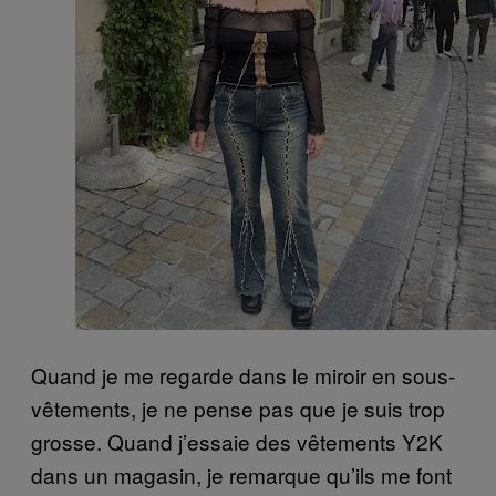
Quand je me regarde dans le miroir en sous-
vêtements, je ne pense pas que je suis trop
grosse. Quand j’essaie des vêtements Y2K
dans un magasin, je remarque qu’ils me font