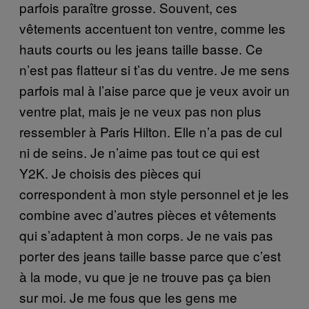
parfois paraître grosse. Souvent, ces
vêtements accentuent ton ventre, comme les
hauts courts ou les jeans taille basse. Ce
n’est pas flatteur si t’as du ventre. Je me sens
parfois mal à l’aise parce que je veux avoir un
ventre plat, mais je ne veux pas non plus
ressembler à Paris Hilton. Elle n’a pas de cul
ni de seins. Je n’aime pas tout ce qui est
Y2K. Je choisis des pièces qui
correspondent à mon style personnel et je les
combine avec d’autres pièces et vêtements
qui s’adaptent à mon corps. Je ne vais pas
porter des jeans taille basse parce que c’est
à la mode, vu que je ne trouve pas ça bien
sur moi. Je me fous que les gens me