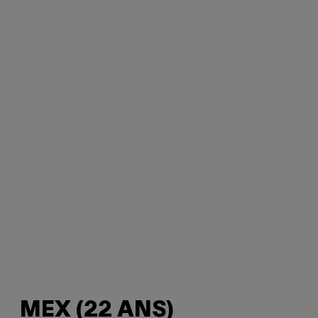
MEX (22 ANS)