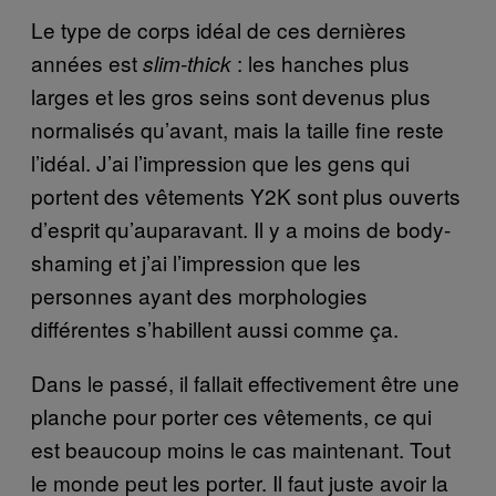
Le type de corps idéal de ces dernières
années est
: les hanches plus
slim-thick
larges et les gros seins sont devenus plus
normalisés qu’avant, mais la taille fine reste
l’idéal. J’ai l’impression que les gens qui
portent des vêtements Y2K sont plus ouverts
d’esprit qu’auparavant. Il y a moins de body-
shaming et j’ai l’impression que les
personnes ayant des morphologies
différentes s’habillent aussi comme ça.
Dans le passé, il fallait effectivement être une
planche pour porter ces vêtements, ce qui
est beaucoup moins le cas maintenant. Tout
le monde peut les porter. Il faut juste avoir la