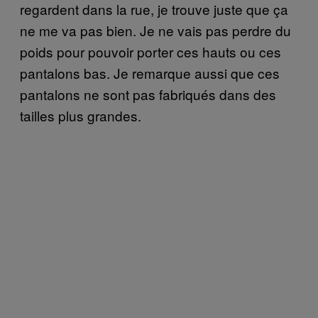
regardent dans la rue, je trouve juste que ça
ne me va pas bien. Je ne vais pas perdre du
poids pour pouvoir porter ces hauts ou ces
pantalons bas. Je remarque aussi que ces
pantalons ne sont pas fabriqués dans des
tailles plus grandes.