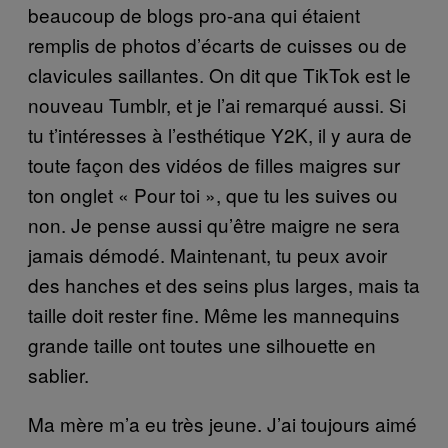
beaucoup de blogs pro-ana qui étaient
remplis de photos d’écarts de cuisses ou de
clavicules saillantes. On dit que TikTok est le
nouveau Tumblr, et je l’ai remarqué aussi. Si
tu t’intéresses à l’esthétique Y2K, il y aura de
toute façon des vidéos de filles maigres sur
ton onglet « Pour toi », que tu les suives ou
non. Je pense aussi qu’être maigre ne sera
jamais démodé. Maintenant, tu peux avoir
des hanches et des seins plus larges, mais ta
taille doit rester fine. Même les mannequins
grande taille ont toutes une silhouette en
sablier.
Ma mère m’a eu très jeune. J’ai toujours aimé