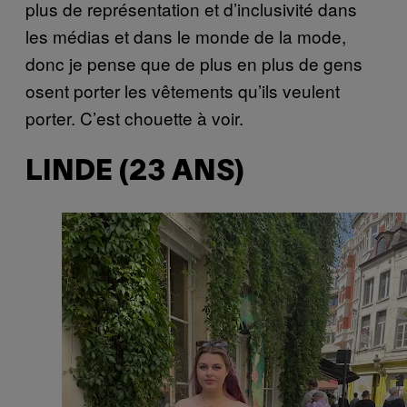
plus de représentation et d’inclusivité dans
les médias et dans le monde de la mode,
donc je pense que de plus en plus de gens
osent porter les vêtements qu’ils veulent
porter. C’est chouette à voir.
LINDE (23 ANS)