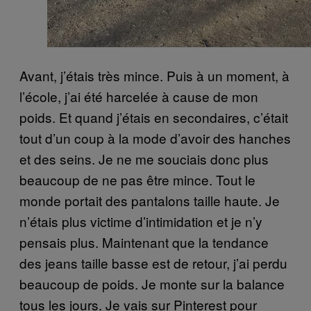
Avant, j’étais très mince. Puis à un moment, à
l’école, j’ai été harcelée à cause de mon
poids. Et quand j’étais en secondaires, c’était
tout d’un coup à la mode d’avoir des hanches
et des seins. Je ne me souciais donc plus
beaucoup de ne pas être mince. Tout le
monde portait des pantalons taille haute. Je
n’étais plus victime d’intimidation et je n’y
pensais plus. Maintenant que la tendance
des jeans taille basse est de retour, j’ai perdu
beaucoup de poids. Je monte sur la balance
tous les jours. Je vais sur Pinterest pour