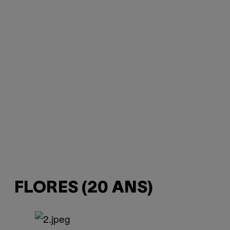
FLORES (20 ANS)