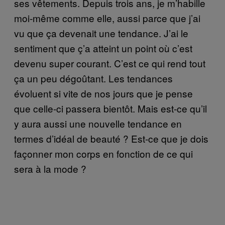
ses vêtements. Depuis trois ans, je m’habille
moi-même comme elle, aussi parce que j’ai
vu que ça devenait une tendance. J’ai le
sentiment que ç’a atteint un point où c’est
devenu super courant. C’est ce qui rend tout
ça un peu dégoûtant. Les tendances
évoluent si vite de nos jours que je pense
que celle-ci passera bientôt. Mais est-ce qu’il
y aura aussi une nouvelle tendance en
termes d’idéal de beauté ? Est-ce que je dois
façonner mon corps en fonction de ce qui
sera à la mode ?