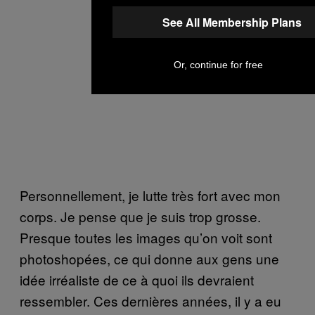
See All Membership Plans
Or, continue for free
Personnellement, je lutte très fort avec mon
corps. Je pense que je suis trop grosse.
Presque toutes les images qu’on voit sont
photoshopées, ce qui donne aux gens une
idée irréaliste de ce à quoi ils devraient
ressembler. Ces dernières années, il y a eu