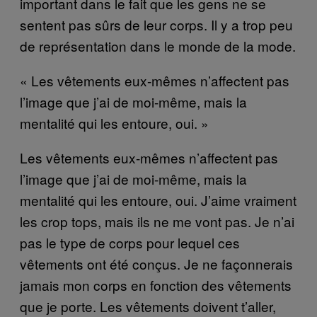
important dans le fait que les gens ne se
sentent pas sûrs de leur corps. Il y a trop peu
de représentation dans le monde de la mode.
« Les vêtements eux-mêmes n’affectent pas
l’image que j’ai de moi-même, mais la
mentalité qui les entoure, oui. »
Les vêtements eux-mêmes n’affectent pas
l’image que j’ai de moi-même, mais la
mentalité qui les entoure, oui. J’aime vraiment
les crop tops, mais ils ne me vont pas. Je n’ai
pas le type de corps pour lequel ces
vêtements ont été conçus. Je ne façonnerais
jamais mon corps en fonction des vêtements
que je porte. Les vêtements doivent t’aller,