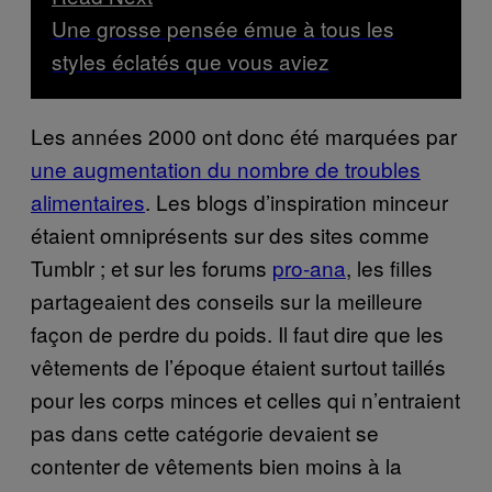
Une grosse pensée émue à tous les
styles éclatés que vous aviez
Les années 2000 ont donc été marquées par
une augmentation du nombre de troubles
alimentaires
. Les blogs d’inspiration minceur
étaient omniprésents sur des sites comme
Tumblr ; et sur les forums
pro-ana
, les filles
partageaient des conseils sur la meilleure
façon de perdre du poids. Il faut dire que les
vêtements de l’époque étaient surtout taillés
pour les corps minces et celles qui n’entraient
pas dans cette catégorie devaient se
contenter de vêtements bien moins à la