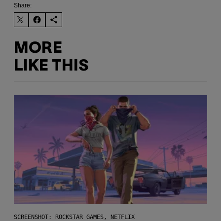
Share:
MORE
LIKE THIS
SCREENSHOT: ROCKSTAR GAMES, NETFLIX