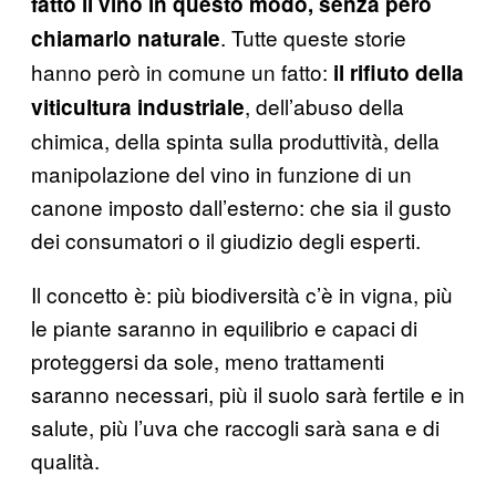
fatto il vino in questo modo, senza però
. Tutte queste storie
chiamarlo naturale
hanno però in comune un fatto:
il rifiuto della
, dell’abuso della
viticultura industriale
chimica, della spinta sulla produttività, della
manipolazione del vino in funzione di un
canone imposto dall’esterno: che sia il gusto
dei consumatori o il giudizio degli esperti.
Il concetto è: più biodiversità c’è in vigna, più
le piante saranno in equilibrio e capaci di
proteggersi da sole, meno trattamenti
saranno necessari, più il suolo sarà fertile e in
salute, più l’uva che raccogli sarà sana e di
qualità.