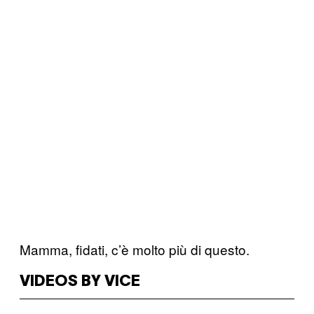
Mamma, fidati, c’è molto più di questo.
VIDEOS BY VICE