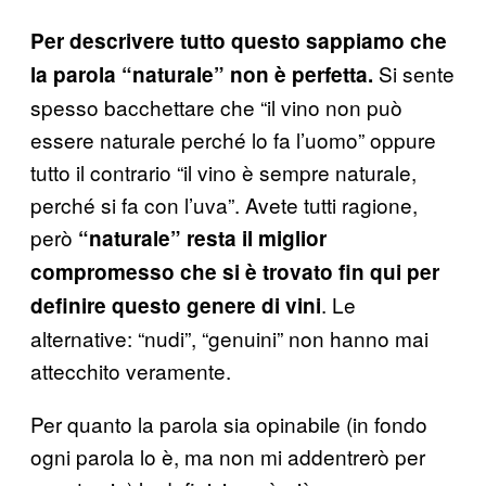
Per descrivere tutto questo sappiamo che
Si sente
la parola “naturale” non è perfetta.
spesso bacchettare che “il vino non può
essere naturale perché lo fa l’uomo” oppure
tutto il contrario “il vino è sempre naturale,
perché si fa con l’uva”. Avete tutti ragione,
però
“naturale” resta il miglior
compromesso che si è trovato fin qui per
. Le
definire questo genere di vini
alternative: “nudi”, “genuini” non hanno mai
attecchito veramente.
Per quanto la parola sia opinabile (in fondo
ogni parola lo è, ma non mi addentrerò per