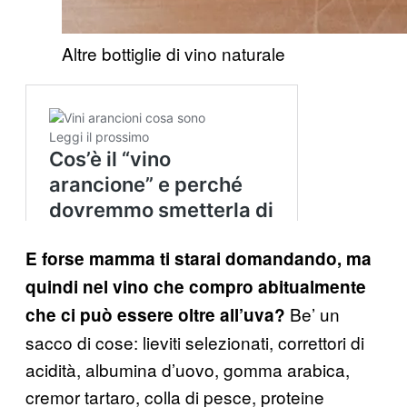
Altre bottiglie di vino naturale
E forse mamma ti starai domandando, ma
quindi nel vino che compro abitualmente
Be’ un
che ci può essere oltre all’uva?
sacco di cose: lieviti selezionati, correttori di
acidità, albumina d’uovo, gomma arabica,
cremor tartaro, colla di pesce, proteine