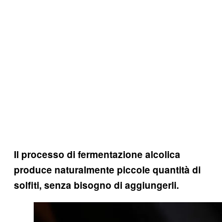
Il processo di fermentazione alcolica
produce naturalmente piccole quantità di
solfiti, senza bisogno di aggiungerli.