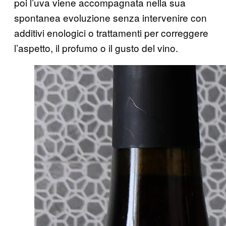
poi l’uva viene accompagnata nella sua
spontanea evoluzione senza intervenire con
additivi enologici o trattamenti per correggere
l’aspetto, il profumo o il gusto del vino.