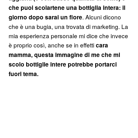
che puoi scolartene una bottiglia intera: il
. Alcuni dicono
giorno dopo sarai un fiore
che è una bugia, una trovata di marketing. La
mia esperienza personale mi dice che invece
è proprio così, anche se in effetti
cara
mamma,
questa immagine di me che mi
scolo bottiglie intere potrebbe portarci
fuori tema.