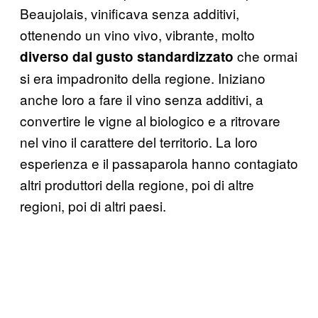
Beaujolais, vinificava senza additivi,
ottenendo un vino vivo, vibrante, molto
che ormai
diverso dal gusto standardizzato
si era impadronito della regione. Iniziano
anche loro a fare il vino senza additivi, a
convertire le vigne al biologico e a ritrovare
nel vino il carattere del territorio. La loro
esperienza e il passaparola hanno contagiato
altri produttori della regione, poi di altre
regioni, poi di altri paesi.