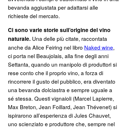
bevanda aggiustata per adattarsi alle
richieste del mercato.
Ci sono varie storie sull’origine del vino
Una delle più citate, raccontata
naturale.
anche da Alice Feiring nel libro
Naked wine
,
ci porta nel Beaujolais, alla fine degli anni
Settanta, quando un manipolo di produttori si
rese conto che il proprio vino, a forza di
rincorrere il gusto del pubblico, era diventato
una bevanda dolciastra e sempre uguale a
sé stessa. Questi vignaioli (Marcel Lapierre,
Max Breton, Jean Foillard, Jean Thévenet) si
ispirarono all’esperienza di Jules Chauvet,
uno scienziato e produttore che, sempre nel