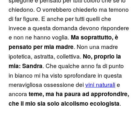
chiedono. O vorrebbero chiederlo ma temono
di far figure. E anche per tutti quelli che
invece a questa domanda devono rispondere
e non ne hanno voglia.
Ma soprattutto, è
. Non una madre
pensato per mia madre
ipotetica, astratta, collettiva.
No, proprio la
. Che qualche anno fa di punto
mia: Sandra
in bianco mi ha visto sprofondare in questa
meravigliosa ossessione dei
vini naturali
e
ancora
teme, ma ha paura ad approfondire,
.
che il mio sia solo alcolismo ecologista