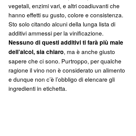
vegetali, enzimi vari, e altri coadiuvanti che
hanno effetti su gusto, colore e consistenza.
Sto solo citando alcuni della lunga lista di
additivi ammessi per la vinificazione.
Nessuno di questi additivi ti farà più male
, ma è anche giusto
dell’alcol, sia chiaro
sapere che ci sono. Purtroppo, per qualche
ragione il vino non è considerato un alimento
e dunque non c’è l’obbligo di elencare gli
ingredienti in etichetta.