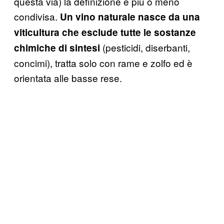
questa via) la definizione è più o meno
condivisa.
Un vino naturale nasce da una
viticultura che esclude tutte le sostanze
(pesticidi, diserbanti,
chimiche di sintesi
concimi), tratta solo con rame e zolfo ed è
orientata alle basse rese.