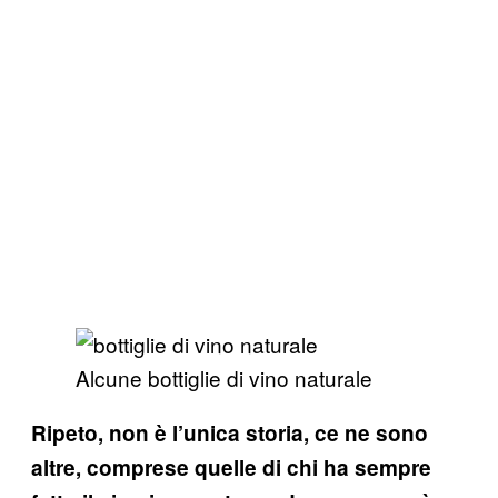
Alcune bottiglie di vino naturale
Ripeto, non è l’unica storia, ce ne sono
altre, comprese quelle di chi ha sempre