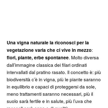
Una vigna naturale la riconosci per la
:
vegetazione varia che ci vive in mezzo
. Molto diversa
fiori, piante, erbe spontanee
dall’immagine classica dei filari ordinati
intervallati dal pratino rasato. Il concetto è: più
biodiversità c’è in vigna, più le piante saranno
in equilibrio e capaci di proteggersi da sole,
meno trattamenti saranno necessari, più il
suolo sarà fertile e in salute, più l’uva che