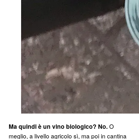
O
Ma quindi è un vino biologico? No.
meglio, a livello agricolo sì, ma poi in cantina