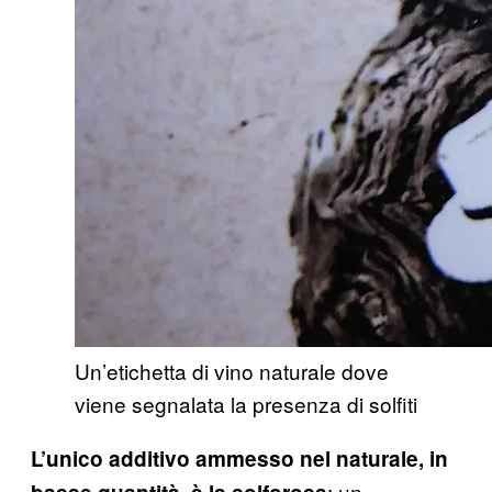
Un’etichetta di vino naturale dove
viene segnalata la presenza di solfiti
L’unico additivo ammesso nel naturale, in
: un