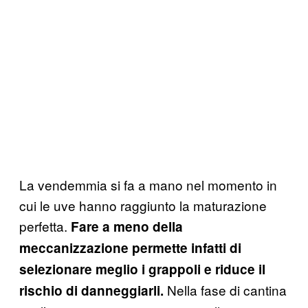
La vendemmia si fa a mano nel momento in
cui le uve hanno raggiunto la maturazione
perfetta.
Fare a meno della
meccanizzazione permette infatti di
selezionare meglio i grappoli e riduce il
Nella fase di cantina
rischio di danneggiarli.