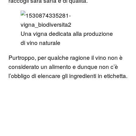
raccogli sarà sana e di qualità.
Una vigna dedicata alla produzione
di vino naturale
Purtroppo, per qualche ragione il vino non è
considerato un alimento e dunque non c’è
l’obbligo di elencare gli ingredienti in etichetta.