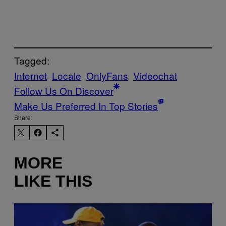
Tagged:
Internet
Locale
OnlyFans
Videochat
Follow Us On Discover
Make Us Preferred In Top Stories
Share:
MORE
LIKE THIS