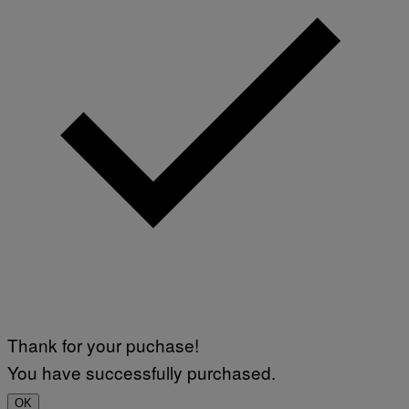
Thank for your puchase!
You have successfully purchased.
OK