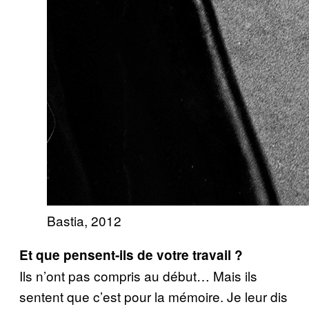
Bastia, 2012
Et que pensent-ils de votre travail ?
Ils n’ont pas compris au début… Mais ils
sentent que c’est pour la mémoire. Je leur dis