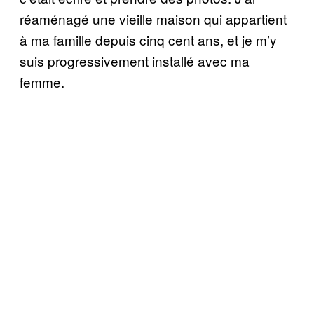
réaménagé une vieille maison qui appartient
à ma famille depuis cinq cent ans, et je m’y
suis progressivement installé avec ma
femme.