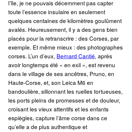
l’île, je ne pouvais décemment pas capter
toute l’essence insulaire en seulement
quelques centaines de kilomètres goulûment
avalés. Heureusement, il y a des gens bien
placés pour la retranscrire : des Corses, par
exemple. Et même mieux : des photographes
corses. L’un d’eux,
Bernard Cantié
, après
avoir longtemps été « en exil », est revenu
dans le village de ses ancêtres, Pruno, en
Haute-Corse, et, son Leica M6 en
bandoulière, sillonnant les ruelles tortueuses,
les ports pleins de promesses et de douleur,
croisant les vieux attentifs et les enfants
espiègles, capture l’âme corse dans ce
qu’elle a de plus authentique et