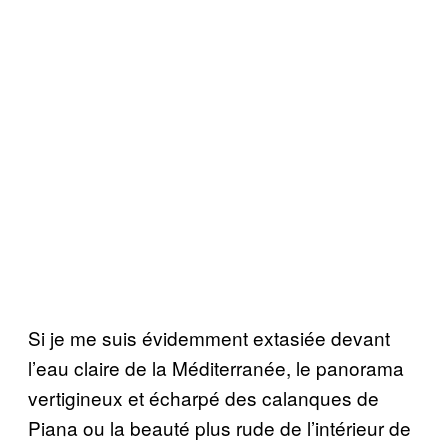
Si je me suis évidemment extasiée devant
l’eau claire de la Méditerranée, le panorama
vertigineux et écharpé des calanques de
Piana ou la beauté plus rude de l’intérieur de