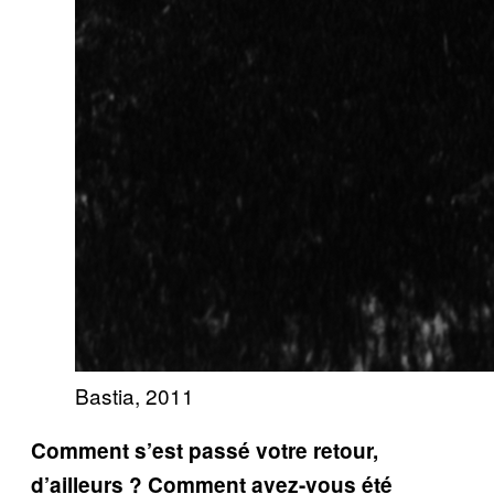
Bastia, 2011
Comment s’est passé votre retour,
d’ailleurs ? Comment avez-vous été