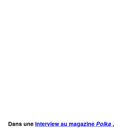
Dans une
interview au magazine
Polka
,