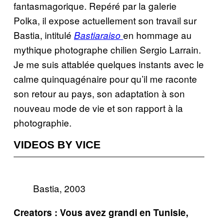
fantasmagorique. Repéré par la galerie
Polka, il expose actuellement son travail sur
Bastia, intitulé
en hommage au
Bastiaraiso
mythique photographe chilien Sergio Larrain.
Je me suis attablée quelques instants avec le
calme quinquagénaire pour qu’il me raconte
son retour au pays, son adaptation à son
nouveau mode de vie et son rapport à la
photographie.
VIDEOS BY VICE
Bastia, 2003
Creators : Vous avez grandi en Tunisie,