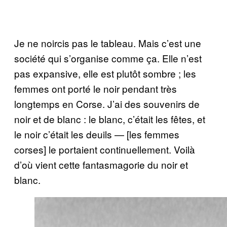
Je ne noircis pas le tableau. Mais c’est une
société qui s’organise comme ça. Elle n’est
pas expansive, elle est plutôt sombre ; les
femmes ont porté le noir pendant très
longtemps en Corse. J’ai des souvenirs de
noir et de blanc : le blanc, c’était les fêtes, et
le noir c’était les deuils — [les femmes
corses] le portaient continuellement. Voilà
d’où vient cette fantasmagorie du noir et
blanc.