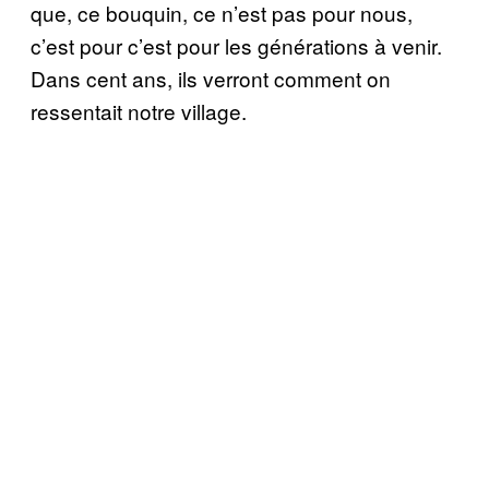
que, ce bouquin, ce n’est pas pour nous,
c’est pour c’est pour les générations à venir.
Dans cent ans, ils verront comment on
ressentait notre village.