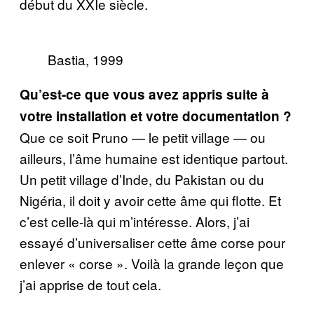
début du XXIe siècle.
Bastia, 1999
Qu’est-ce que vous avez appris suite à
votre installation et votre documentation ?
Que ce soit Pruno — le petit village — ou
ailleurs, l’âme humaine est identique partout.
Un petit village d’Inde, du Pakistan ou du
Nigéria, il doit y avoir cette âme qui flotte. Et
c’est celle-là qui m’intéresse. Alors, j’ai
essayé d’universaliser cette âme corse pour
enlever « corse ». Voilà la grande leçon que
j’ai apprise de tout cela.