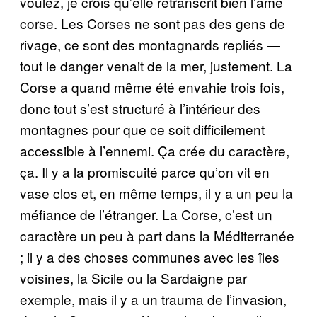
voulez, je crois qu’elle retranscrit bien l’âme
corse. Les Corses ne sont pas des gens de
rivage, ce sont des montagnards repliés —
tout le danger venait de la mer, justement. La
Corse a quand même été envahie trois fois,
donc tout s’est structuré à l’intérieur des
montagnes pour que ce soit difficilement
accessible à l’ennemi. Ça crée du caractère,
ça. Il y a la promiscuité parce qu’on vit en
vase clos et, en même temps, il y a un peu la
méfiance de l’étranger. La Corse, c’est un
caractère un peu à part dans la Méditerranée
; il y a des choses communes avec les îles
voisines, la Sicile ou la Sardaigne par
exemple, mais il y a un trauma de l’invasion,