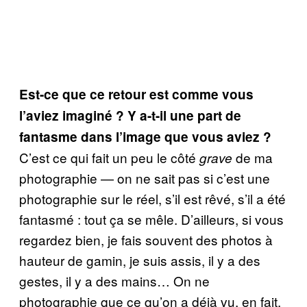
Est-ce que ce retour est comme vous
l’aviez imaginé ? Y a-t-il une part de
fantasme dans l’image que vous aviez ?
C’est ce qui fait un peu le côté
de ma
grave
photographie — on ne sait pas si c’est une
photographie sur le réel, s’il est rêvé, s’il a été
fantasmé : tout ça se mêle. D’ailleurs, si vous
regardez bien, je fais souvent des photos à
hauteur de gamin, je suis assis, il y a des
gestes, il y a des mains… On ne
photographie que ce qu’on a déjà vu, en fait.