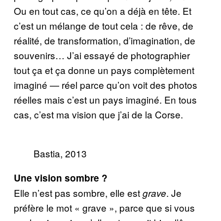
Ou en tout cas, ce qu’on a déjà en tête. Et
c’est un mélange de tout cela : de rêve, de
réalité, de transformation, d’imagination, de
souvenirs… J’ai essayé de photographier
tout ça et ça donne un pays complètement
imaginé — réel parce qu’on voit des photos
réelles mais c’est un pays imaginé. En tous
cas, c’est ma vision que j’ai de la Corse.
Bastia, 2013
Une vision sombre ?
Elle n’est pas sombre, elle est
. Je
grave
préfère le mot « grave », parce que si vous