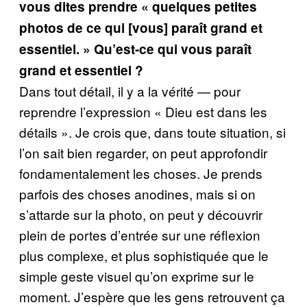
vous dites prendre « quelques petites
photos de ce qui [vous] paraît grand et
essentiel. » Qu’est-ce qui vous paraît
grand et essentiel ?
Dans tout détail, il y a la vérité — pour
reprendre l’expression « Dieu est dans les
détails ». Je crois que, dans toute situation, si
l’on sait bien regarder, on peut approfondir
fondamentalement les choses. Je prends
parfois des choses anodines, mais si on
s’attarde sur la photo, on peut y découvrir
plein de portes d’entrée sur une réflexion
plus complexe, et plus sophistiquée que le
simple geste visuel qu’on exprime sur le
moment. J’espère que les gens retrouvent ça