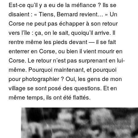
Est-ce qu’il y a eu de la méfiance ? Ils se
disaient : « Tiens, Bernard revient… » Un
Corse ne peut pas échapper à son retour
vers l’île : ça, on le sait, quoiqu’il arrive. Il
rentre même les pieds devant — il se fait
enterrer en Corse, ou bien il vient mourir en
Corse. Le retour n’est pas surprenant en lui-
même. Pourquoi maintenant, et pourquoi
pour photographier ? Oui, les gens de mon
village se sont posé des questions. Et en
même temps, ils ont été flattés.