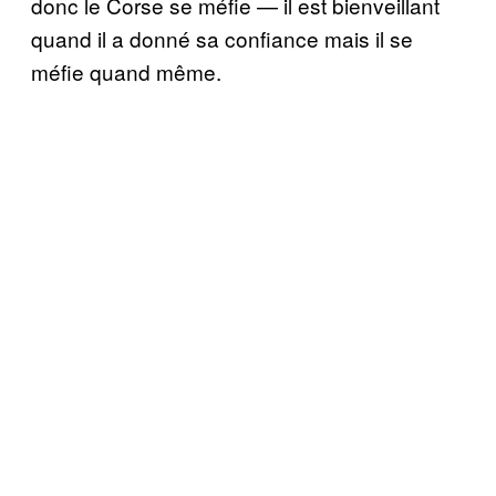
donc le Corse se méfie — il est bienveillant
quand il a donné sa confiance mais il se
méfie quand même.