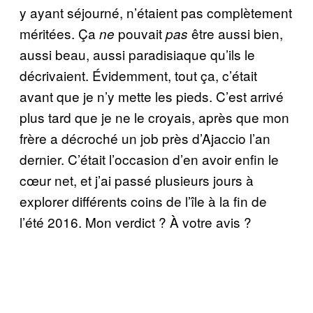
y ayant séjourné, n’étaient pas complètement
méritées. Ça
pouvait
être aussi bien,
ne
pas
aussi beau, aussi paradisiaque qu’ils le
décrivaient. Évidemment, tout ça, c’était
avant que je n’y mette les pieds. C’est arrivé
plus tard que je ne le croyais, après que mon
frère a décroché un job près d’Ajaccio l’an
dernier. C’était l’occasion d’en avoir enfin le
cœur net, et j’ai passé plusieurs jours à
explorer différents coins de l’île à la fin de
l’été 2016. Mon verdict ? À votre avis ?