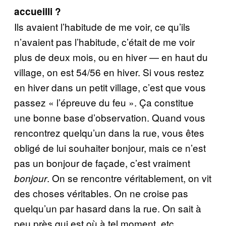
accueilli ?
Ils avaient l’habitude de me voir, ce qu’ils
n’avaient pas l’habitude, c’était de me voir
plus de deux mois, ou en hiver — en haut du
village, on est 54/56 en hiver. Si vous restez
en hiver dans un petit village, c’est que vous
passez « l’épreuve du feu ». Ça constitue
une bonne base d’observation. Quand vous
rencontrez quelqu’un dans la rue, vous êtes
obligé de lui souhaiter bonjour, mais ce n’est
pas un bonjour de façade, c’est vraiment
. On se rencontre véritablement, on vit
bonjour
des choses véritables. On ne croise pas
quelqu’un par hasard dans la rue. On sait à
peu près qui est où à tel moment, etc.