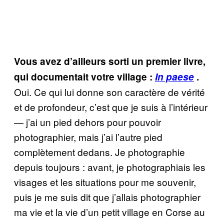
Vous avez d’ailleurs sorti un premier livre,
qui documentait votre village :
In paese
.
Oui. Ce qui lui donne son caractère de vérité
et de profondeur, c’est que je suis à l’intérieur
— j’ai un pied dehors pour pouvoir
photographier, mais j’ai l’autre pied
complètement dedans. Je photographie
depuis toujours : avant, je photographiais les
visages et les situations pour me souvenir,
puis je me suis dit que j’allais photographier
ma vie et la vie d’un petit village en Corse au